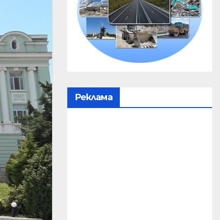
Реклама