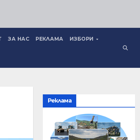
Т
ЗА НАС
РЕКЛАМА
ИЗБОРИ
Реклама