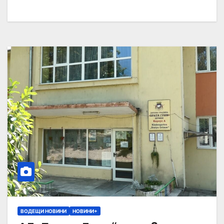
ВОДЕЩИ НОВИНИ
НОВИНИ+