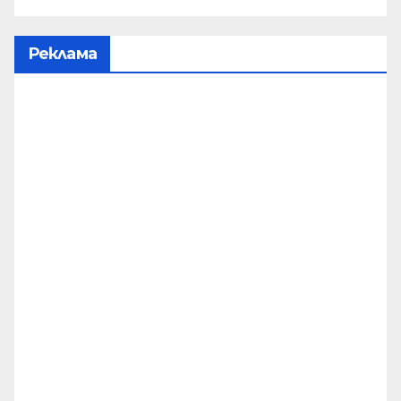
Реклама