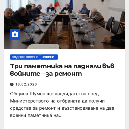
ВОДЕЩИ НОВИНИ
НОВИНИ+
Три паметника на паднали във
войните – за ремонт
18.02.2026
Община Шумен ще кандидатства пред
Министерството на отбраната да получи
средства за ремонт и възстановяване на два
военни паметника на…