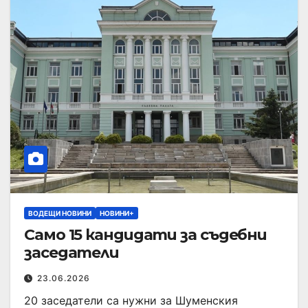
ВОДЕЩИ НОВИНИ
НОВИНИ+
Само 15 кандидати за съдебни
заседатели
23.06.2026
20 заседатели са нужни за Шуменския