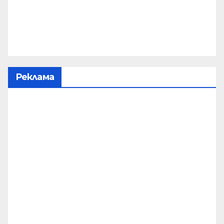
Реклама