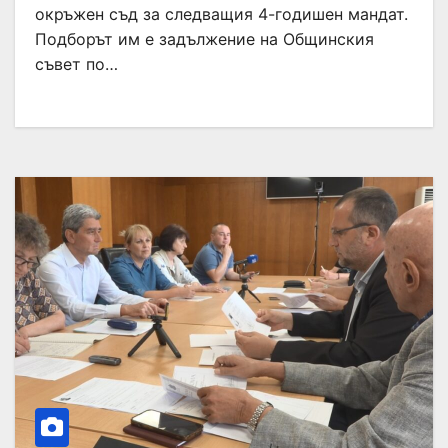
окръжен съд за следващия 4-годишен мандат.
Подборът им е задължение на Общинския
съвет по…