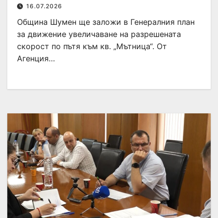
16.07.2026
Община Шумен ще заложи в Генералния план
за движение увеличаване на разрешената
скорост по пътя към кв. „Мътница“. От
Агенция…