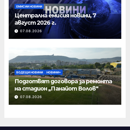
ЕМИСИИ НОВИНИ
Централна емисия новини, 7
август 2026 г.
07.08.2026
ВОДЕЩИ НОВИНИ
НОВИНИ+
Подготвят договора за ремонта
на стадион „Панайот Волов“
07.08.2026