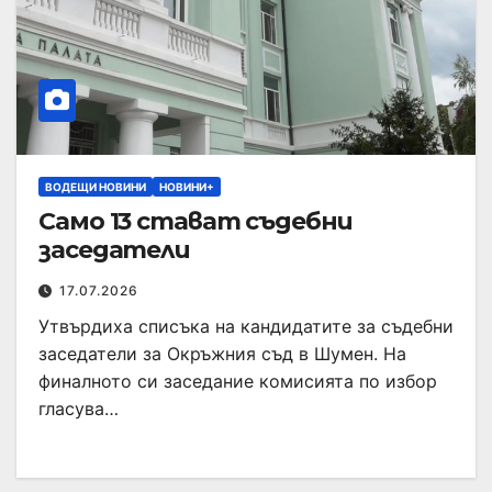
ВОДЕЩИ НОВИНИ
НОВИНИ+
Само 13 стават съдебни
заседатели
17.07.2026
Утвърдиха списъка на кандидатите за съдебни
заседатели за Окръжния съд в Шумен. На
финалното си заседание комисията по избор
гласува…