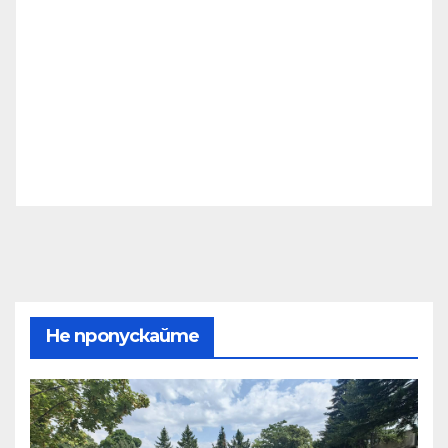
Не пропускайте