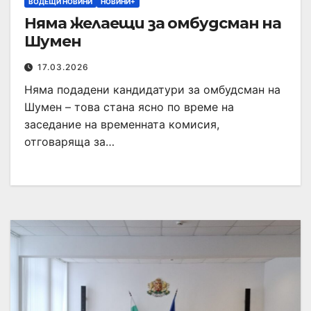
ВОДЕЩИ НОВИНИ
НОВИНИ+
Няма желаещи за омбудсман на
Шумен
17.03.2026
Няма подадени кандидатури за омбудсман на
Шумен – това стана ясно по време на
заседание на временната комисия,
отговаряща за…