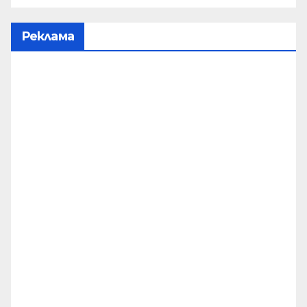
Реклама