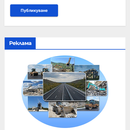
Реклама