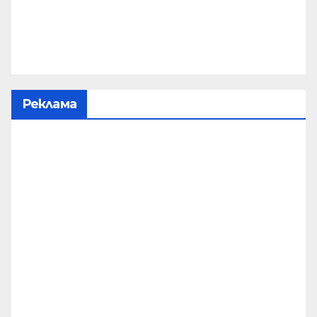
Реклама