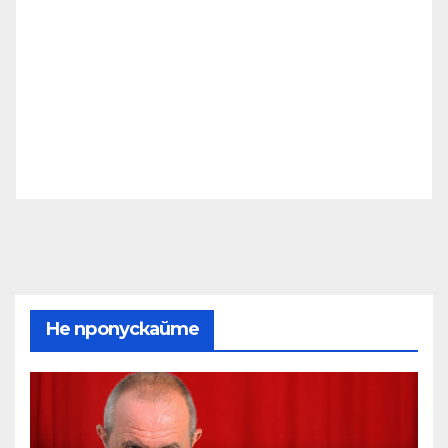
Не пропускайте