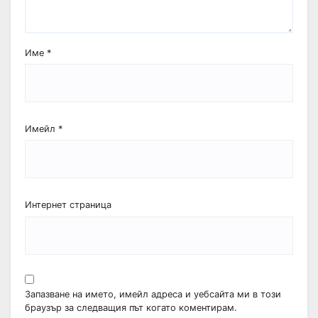
Име
*
Имейл
*
Интернет страница
Запазване на името, имейл адреса и уебсайта ми в този
браузър за следващия път когато коментирам.