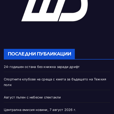
ПОСЛЕДНИ ПУБЛИКАЦИИ
24-годишен остана без книжка заради дрифт
Спортните клубове на среща с кмета за бъдещето на Тежкия
полк
Август пълен с небесни спектакли
Централна емисия новини, 7 август 2026 г.