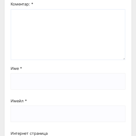
Коментар:
*
Име
*
Имейл
*
Интернет страница