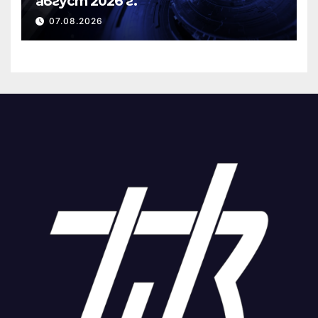
август 2026 г.
07.08.2026