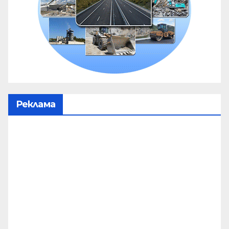
Реклама