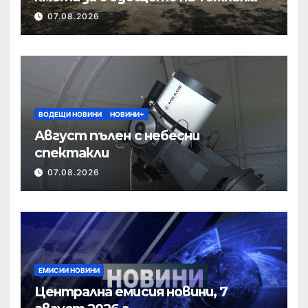
полк
07.08.2026
ВОДЕЩИ НОВИНИ
НОВИНИ+
Август пълен с небесни
спектакли
07.08.2026
ЕМИСИИ НОВИНИ
Централна емисия новини, 7