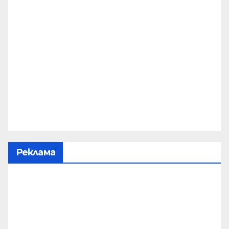
Реклама