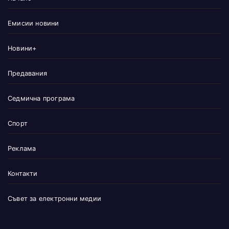
Емисии новини
Новини+
Предавания
Седмична програма
Спорт
Реклама
Контакти
Съвет за електронни медии