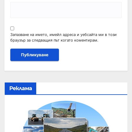
Запазване на името, имейл адреса и уебсайта ми в този
браузър за следващия път когато коментирам.
Реклама