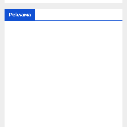
Реклама