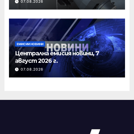
07.08.2026
ЕМИСИИ НОВИНИ
Централна емисия новини, 7
август 2026 г.
07.08.2026