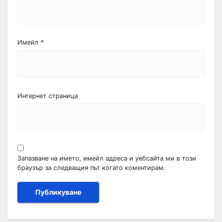
Имейл
*
Интернет страница
Запазване на името, имейл адреса и уебсайта ми в този
браузър за следващия път когато коментирам.