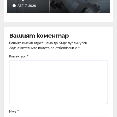
АВГ. 7, 2026
Вашият коментар
Вашият имейл адрес няма да бъде публикуван.
Задължителните полета са отбелязани с
*
Коментар:
*
Име
*