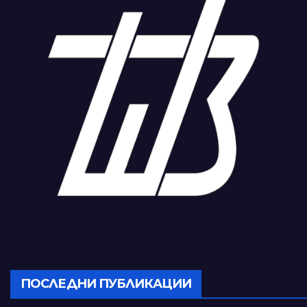
ПОСЛЕДНИ ПУБЛИКАЦИИ