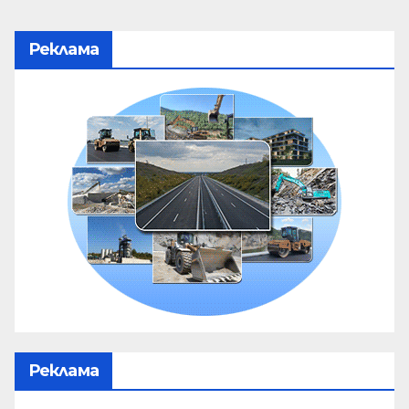
Реклама
Реклама