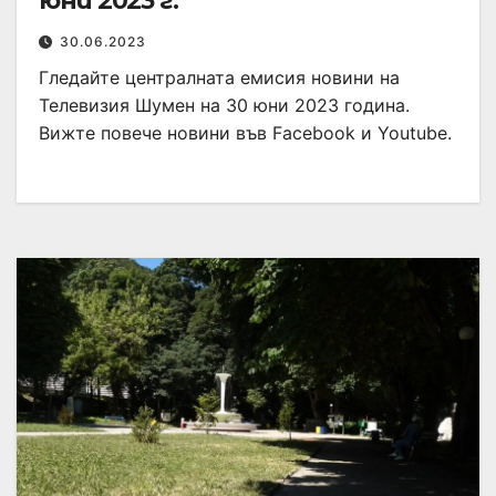
юни 2023 г.
30.06.2023
Гледайте централната емисия новини на
Телевизия Шумен на 30 юни 2023 година.
Вижте повече новини във Facebook и Youtube.