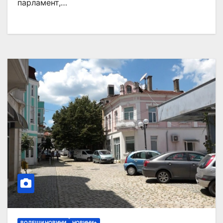
парламент,…
ВОДЕЩИ НОВИНИ
НОВИНИ+