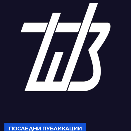
ПОСЛЕДНИ ПУБЛИКАЦИИ