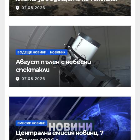
полк
07.08.2026
ВОДЕЩИ НОВИНИ
НОВИНИ+
Август пълен с небесни
спектакли
07.08.2026
ЕМИСИИ НОВИНИ
Централна емисия новини, 7