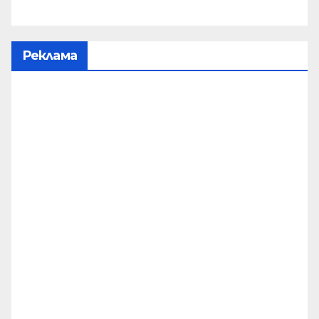
Реклама