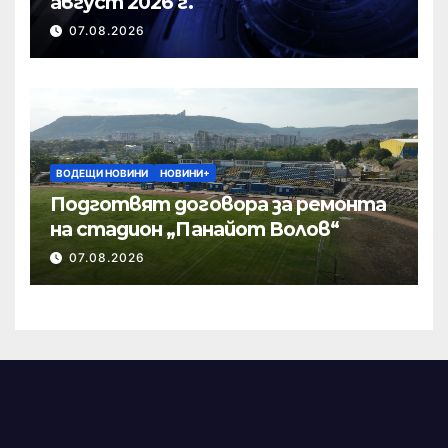
август 2026 г.
07.08.2026
ВОДЕЩИ НОВИНИ
НОВИНИ+
Подготвят договора за ремонта
на стадион „Панайот Волов“
07.08.2026