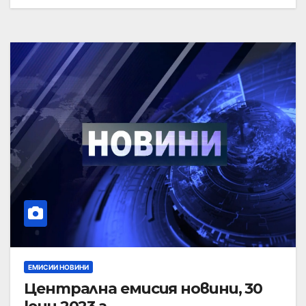
ЕМИСИИ НОВИНИ
Централна емисия новини, 30