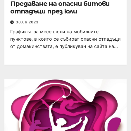
Предаване на опасни битови
отпадъци през юли
30.06.2023
Графикът за месец юли на мобилните
пунктове, в които се събират опасни отпадъци
от домакинствата, е публикуван на сайта на…