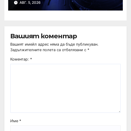
АВГ. 5, 2026
Вашият коментар
Вашият имейл адрес няма да бъде публикуван.
Задължителните полета са отбелязани с
*
Коментар:
*
Име
*