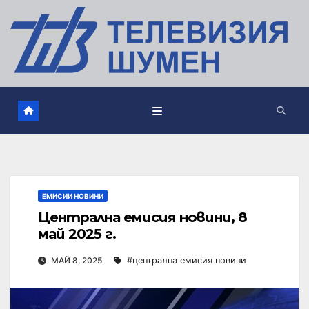
ЕМИСИИ НОВИНИ
Централна емисия новини, 8
май 2025 г.
МАЙ 8, 2025
#централна емисия новини