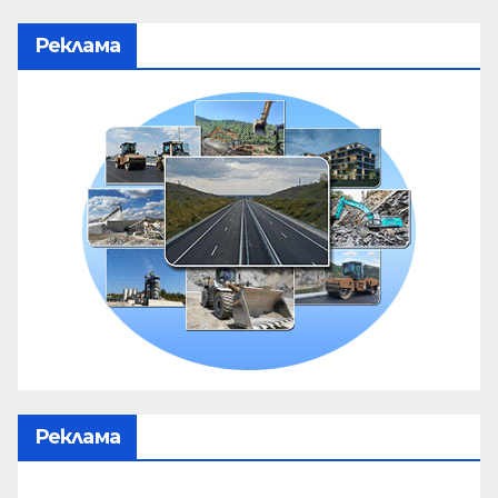
Реклама
Реклама