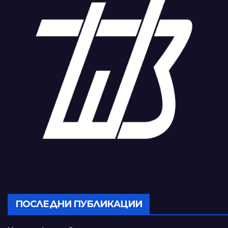
ПОСЛЕДНИ ПУБЛИКАЦИИ