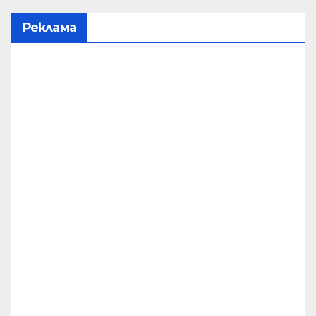
Реклама