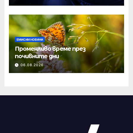
ЕМИСИИ НОВИНИ
Променливо време през
почивните дни
06.08.2026