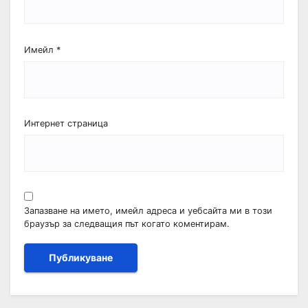
Имейл
*
Интернет страница
Запазване на името, имейл адреса и уебсайта ми в този
браузър за следващия път когато коментирам.