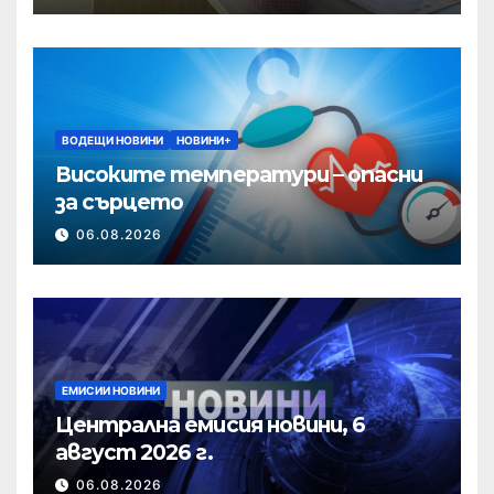
ВОДЕЩИ НОВИНИ
НОВИНИ+
Високите температури – опасни
за сърцето
06.08.2026
ЕМИСИИ НОВИНИ
Централна емисия новини, 6
август 2026 г.
06.08.2026