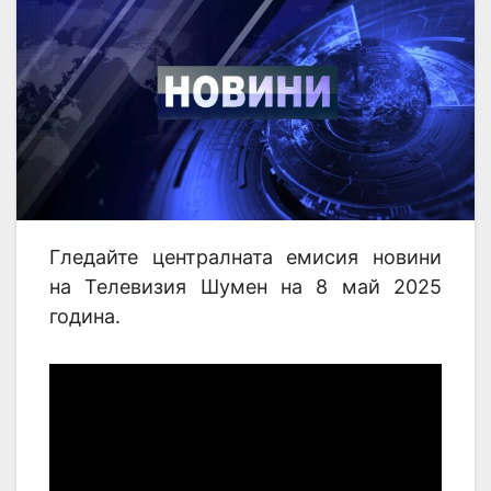
Гледайте централната емисия новини
на Телевизия Шумен на 8 май 2025
година.