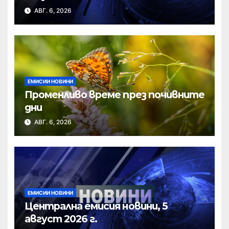
АВГ. 6, 2026
ЕМИСИИ НОВИНИ
Променливо време през почивните
дни
АВГ. 6, 2026
ЕМИСИИ НОВИНИ
Централна емисия новини, 5
август 2026 г.