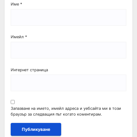
Име
*
Имейл
*
Интернет страница
Запазване на името, имейл адреса и уебсайта ми в този
браузър за следващия път когато коментирам.