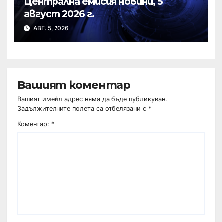
Централна емисия новини, 5
август 2026 г.
АВГ. 5, 2026
Вашият коментар
Вашият имейл адрес няма да бъде публикуван.
Задължителните полета са отбелязани с
*
Коментар:
*