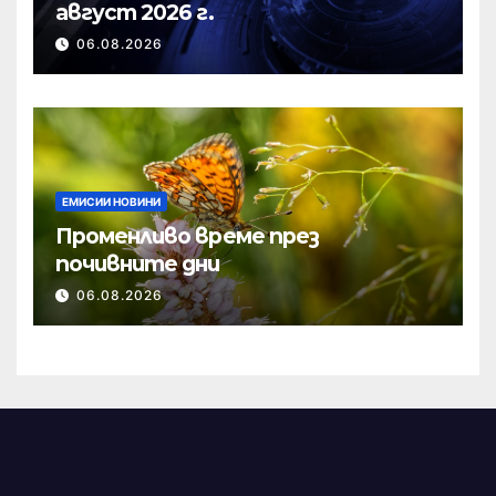
август 2026 г.
06.08.2026
ЕМИСИИ НОВИНИ
Променливо време през
почивните дни
06.08.2026