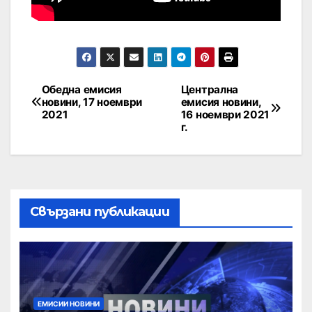
Обедна емисия
Централна
новини, 17 ноември
емисия новини,
2021
16 ноември 2021
г.
Свързани публикации
ЕМИСИИ НОВИНИ