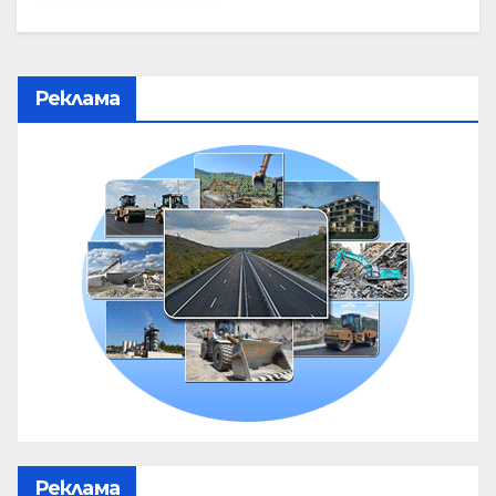
Реклама
Реклама