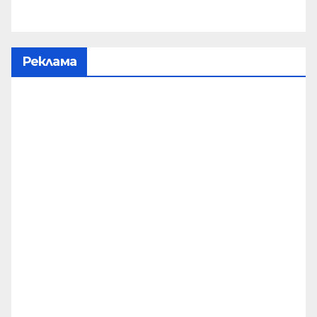
Реклама