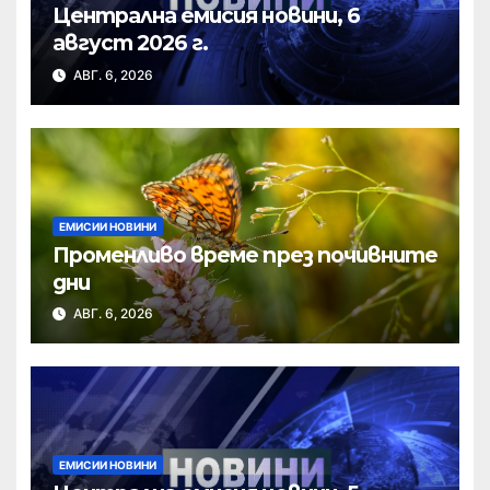
Централна емисия новини, 6
август 2026 г.
АВГ. 6, 2026
ЕМИСИИ НОВИНИ
Променливо време през почивните
дни
АВГ. 6, 2026
ЕМИСИИ НОВИНИ