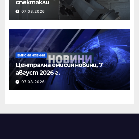
спектакли
07.08.2026
ЕМИСИИ НОВИНИ
Централна емисия новини, 7
август 2026 г.
07.08.2026