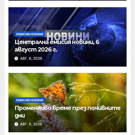
ЕМИСИИ НОВИНИ
Централна емисия новини, 6
август 2026 г.
АВГ. 6, 2026
ЕМИСИИ НОВИНИ
Променливо време през почивните
дни
АВГ. 6, 2026