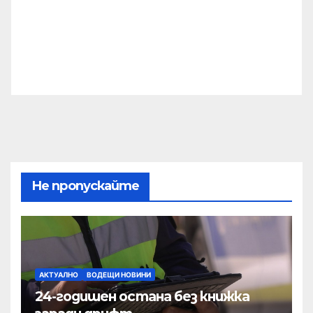
Не пропускайте
АКТУАЛНО
ВОДЕЩИ НОВИНИ
24-годишен остана без книжка