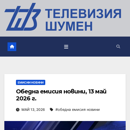
ЕМИСИИ НОВИНИ
Обедна емисия новини, 13 май
2026 г.
МАЙ 13, 2026
#обедна емисия новини