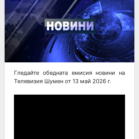
Гледайте обедната емисия новини на
Телевизия Шумен от 13 май 2026 г.