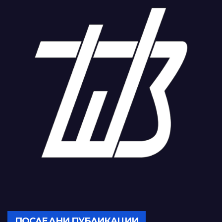
ПОСЛЕДНИ ПУБЛИКАЦИИ