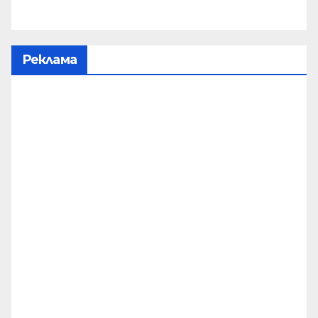
Реклама