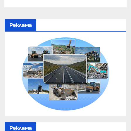
Реклама
Реклама