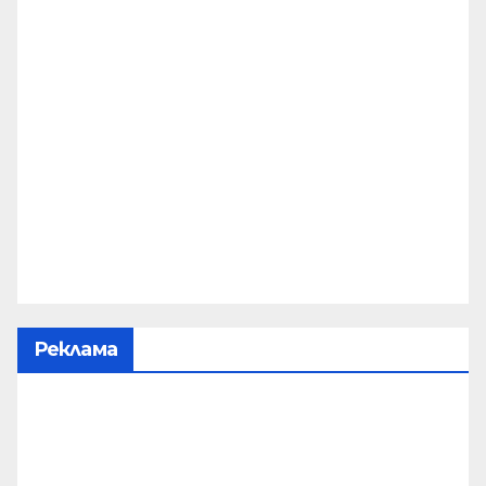
Реклама