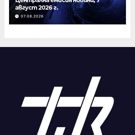
Централна емисия новини, 7
август 2026 г.
07.08.2026