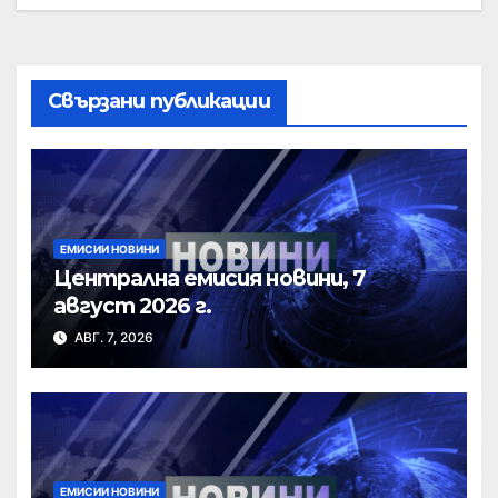
Свързани публикации
ЕМИСИИ НОВИНИ
Централна емисия новини, 7
август 2026 г.
АВГ. 7, 2026
ЕМИСИИ НОВИНИ