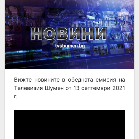
Вижте новините в обедната емисия на
Телевизия Шумен от 13 септември 2021
г.