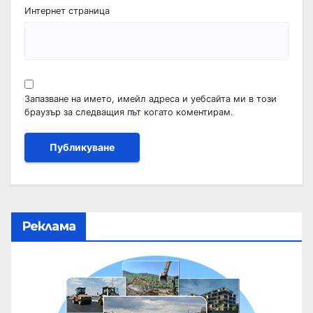
Интернет страница
Запазване на името, имейл адреса и уебсайта ми в този
браузър за следващия път когато коментирам.
Реклама