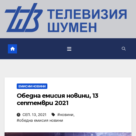
ЕМИСИИ НОВИНИ
Обедна емисия новини, 13
септември 2021
СЕП. 13, 2021
#новини
,
#обедна емисия новини