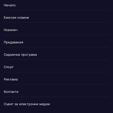
Начало
Емисии новини
Новини+
Предавания
Седмична програма
Спорт
Реклама
Контакти
Съвет за електронни медии