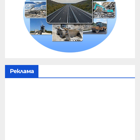
Реклама