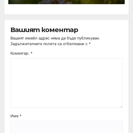
Вашият коментар
Вашият имейл адрес няма да бъде публикуван.
Задължителните полета са отбелязани с
*
Коментар:
*
Име
*