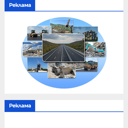
Реклама
Реклама