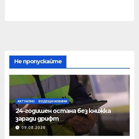
Не пропускайте
АКТУАЛНО
ВОДЕЩИ НОВИНИ
24-годишен остана без книжка
заради дрифт
09.08.2026