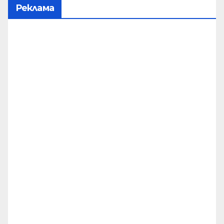
Реклама