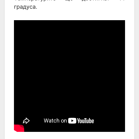
градуса.