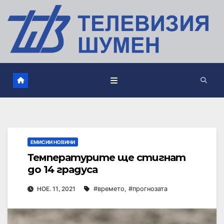
ЕМИСИИ НОВИНИ
Температурите ще стигнат
до 14 градуса
НОЕ. 11, 2021
#времето
,
#прогнозата