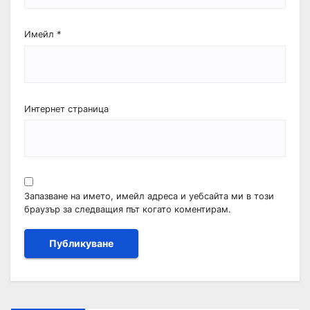
Имейл
*
Интернет страница
Запазване на името, имейл адреса и уебсайта ми в този
браузър за следващия път когато коментирам.