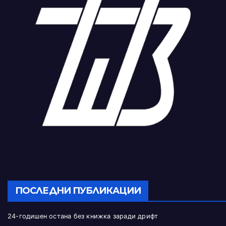
ПОСЛЕДНИ ПУБЛИКАЦИИ
24-годишен остана без книжка заради дрифт