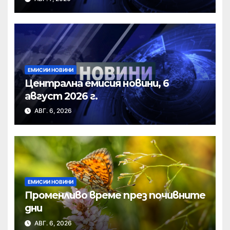
ЕМИСИИ НОВИНИ
Централна емисия новини, 6
август 2026 г.
АВГ. 6, 2026
ЕМИСИИ НОВИНИ
Променливо време през почивните
дни
АВГ. 6, 2026