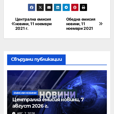
Централна емисия
Обедна емисия
новини, 11 ноември
новини, 11
2021 г.
ноември 2021
Свързани публикации
ЕМИСИИ НОВИНИ
Централна емисия новини, 7
август 2026 г.
АВГ. 7, 2026