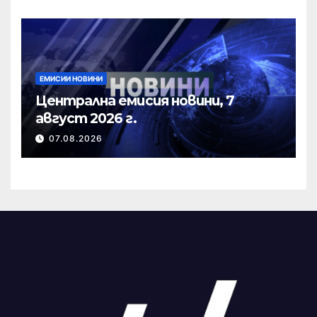
ЕМИСИИ НОВИНИ
Централна емисия новини, 7
август 2026 г.
07.08.2026