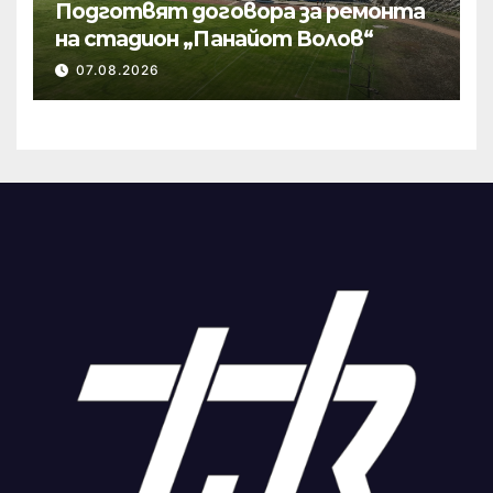
Подготвят договора за ремонта
на стадион „Панайот Волов“
07.08.2026