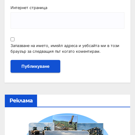
Интернет страница
Запазване на името, имейл адреса и уебсайта ми в този
браузър за следващия път когато коментирам.
Реклама