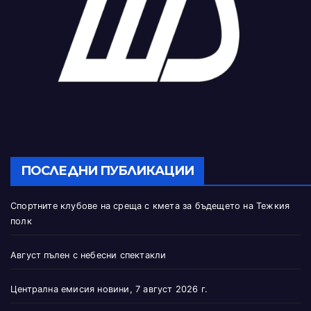
ПОСЛЕДНИ ПУБЛИКАЦИИ
Спортните клубове на среща с кмета за бъдещето на Тежкия
полк
Август пълен с небесни спектакли
Централна емисия новини, 7 август 2026 г.