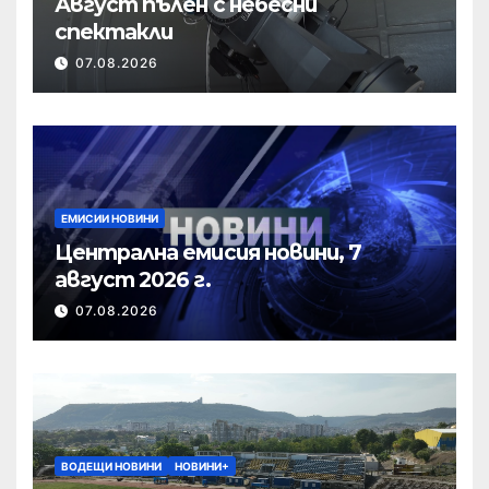
Август пълен с небесни
спектакли
07.08.2026
ЕМИСИИ НОВИНИ
Централна емисия новини, 7
август 2026 г.
07.08.2026
ВОДЕЩИ НОВИНИ
НОВИНИ+