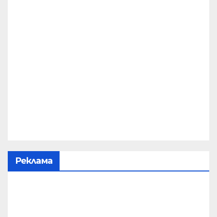
Реклама