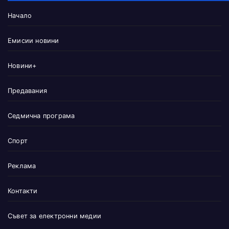
Начало
Емисии новини
Новини+
Предавания
Седмична програма
Спорт
Реклама
Контакти
Съвет за електронни медии