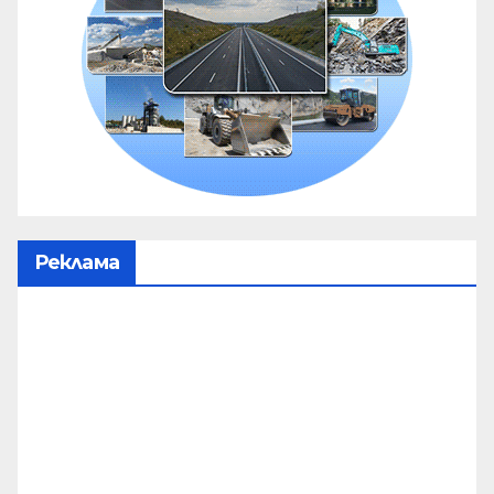
Реклама