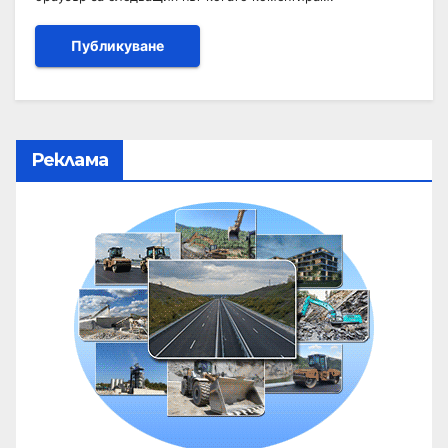
Реклама