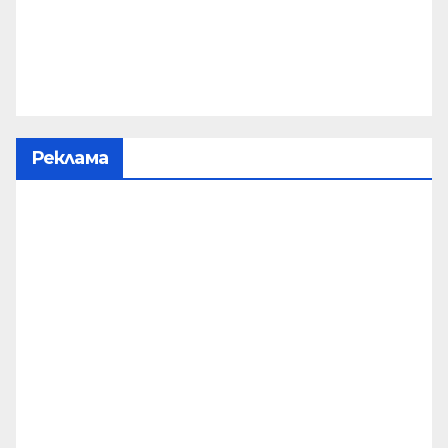
Реклама