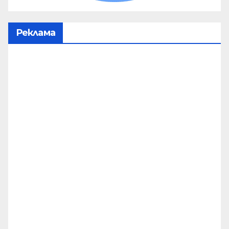
Реклама