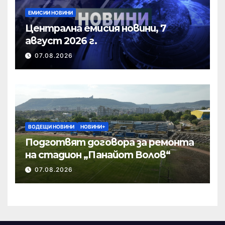
ЕМИСИИ НОВИНИ
Централна емисия новини, 7
август 2026 г.
07.08.2026
ВОДЕЩИ НОВИНИ
НОВИНИ+
Подготвят договора за ремонта
на стадион „Панайот Волов“
07.08.2026