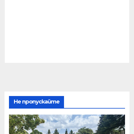
Не пропускайте