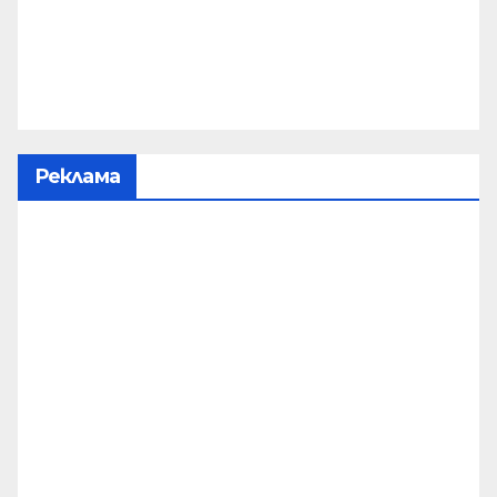
Реклама