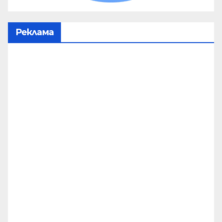
Реклама