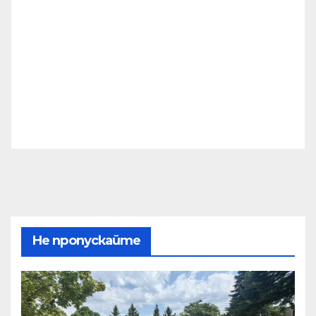
Не пропускайте