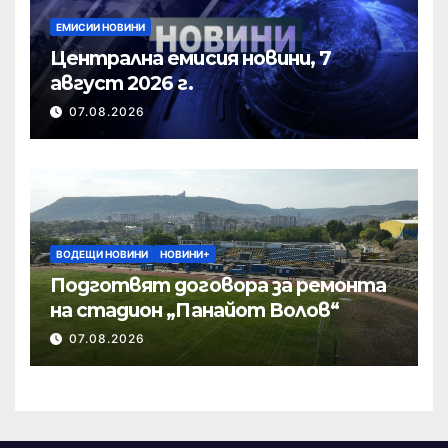
ЕМИСИИ НОВИНИ
Централна емисия новини, 7
август 2026 г.
07.08.2026
ВОДЕЩИ НОВИНИ
НОВИНИ+
Подготвят договора за ремонта
на стадион „Панайот Волов“
07.08.2026