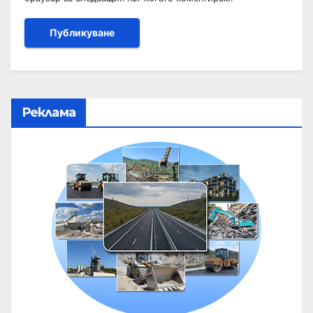
Реклама