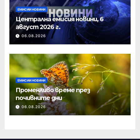
ЕМИСИИ НОВИНИ
Централна емисия новини, 6
август 2026 г.
06.08.2026
ЕМИСИИ НОВИНИ
Променливо време през
почивните дни
06.08.2026