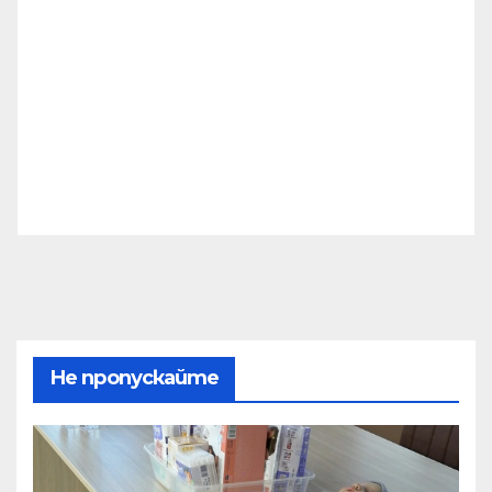
Не пропускайте