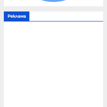
Реклама