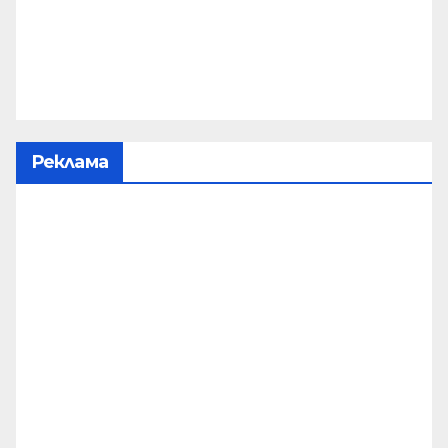
Реклама