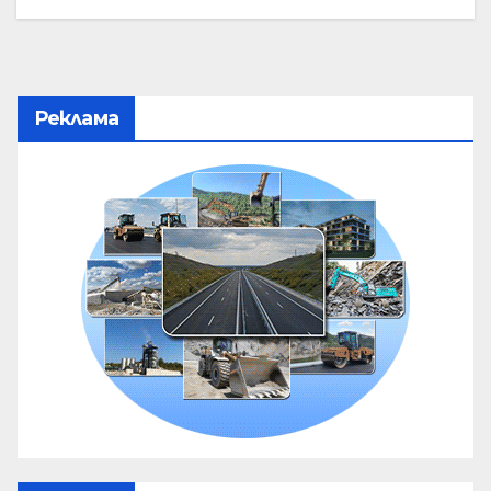
Реклама