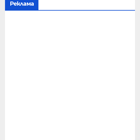
Реклама