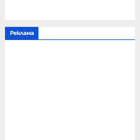
Реклама