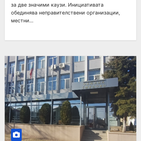
за две значими каузи. Инициативата
обединява неправителствени организации,
местни…