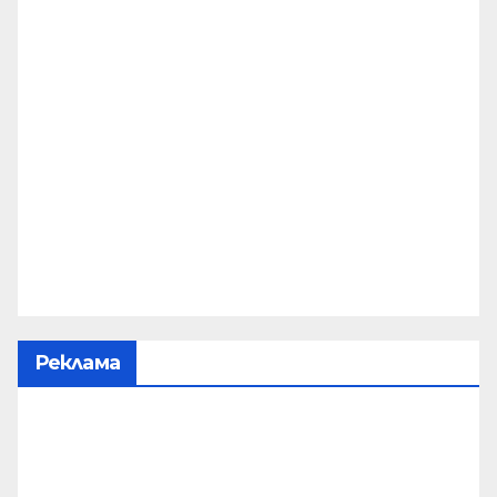
Реклама