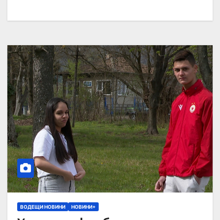
ВОДЕЩИ НОВИНИ
НОВИНИ+