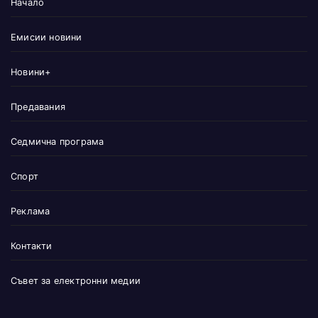
Начало
Емисии новини
Новини+
Предавания
Седмична програма
Спорт
Реклама
Контакти
Съвет за електронни медии