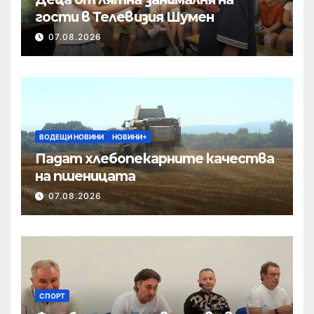
гости в Телевизия Шумен
07.08.2026
ВОДЕЩИ НОВИНИ
НОВИНИ+
Падат хлебопекарните качества
на пшеницата
07.08.2026
СПОРТ