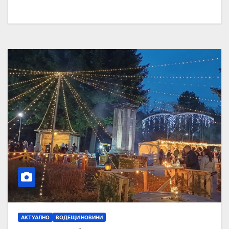
АКТУАЛНО
ВОДЕЩИ НОВИНИ