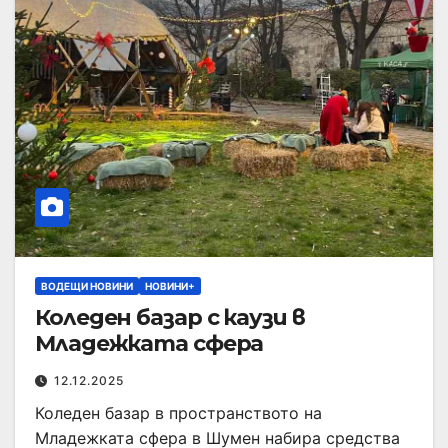
ВОДЕЩИ НОВИНИ
НОВИНИ+
Коледен базар с каузи в
Младежката сфера
12.12.2025
Коледен базар в пространството на
Младежката сфера в Шумен набира средства