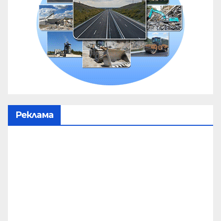
Реклама