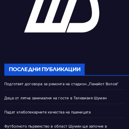
ПОСЛЕДНИ ПУБЛИКАЦИИ
Подготвят договора за ремонта на стадион „Панайот Волов“
Деца от лятна занималня на гости в Телевизия Шумен
Падат хлебопекарните качества на пшеницата
Футболното първенство в област Шумен ще започне в