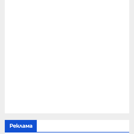
Реклама