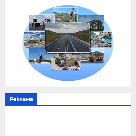
Реклама