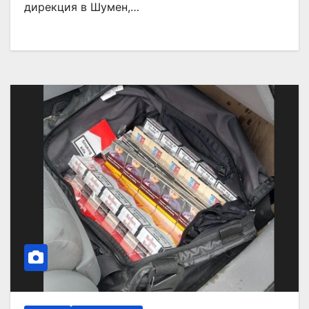
дирекция в Шумен,…