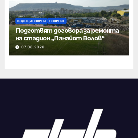
ВОДЕЩИ НОВИНИ
НОВИНИ+
Подготвят договора за ремонта
на стадион „Панайот Волов“
07.08.2026