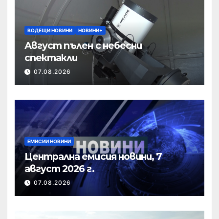
ВОДЕЩИ НОВИНИ
НОВИНИ+
Август пълен с небесни
спектакли
07.08.2026
ЕМИСИИ НОВИНИ
Централна емисия новини, 7
август 2026 г.
07.08.2026