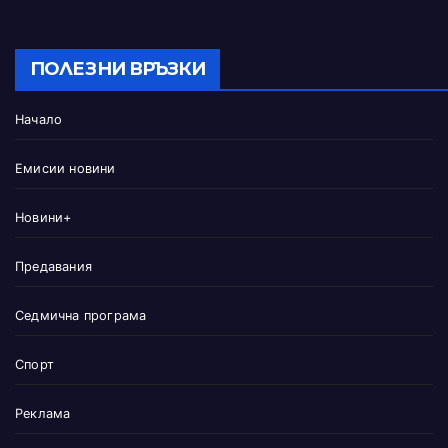
ПОЛЕЗНИ ВРЪЗКИ
Начало
Емисии новини
Новини+
Предавания
Седмична програма
Спорт
Реклама