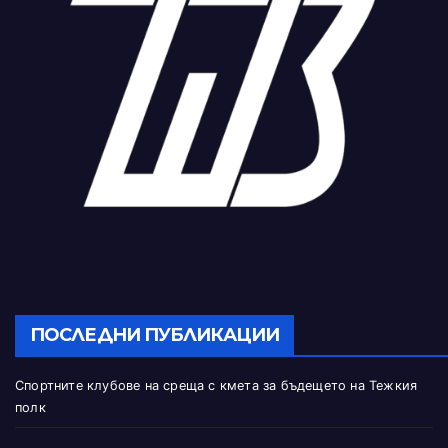
ПОСЛЕДНИ ПУБЛИКАЦИИ
Спортните клубове на среща с кмета за бъдещето на Тежкия
полк