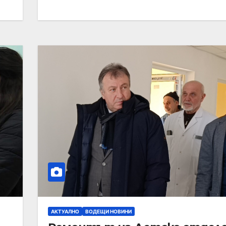
АКТУАЛНО
ВОДЕЩИ НОВИНИ