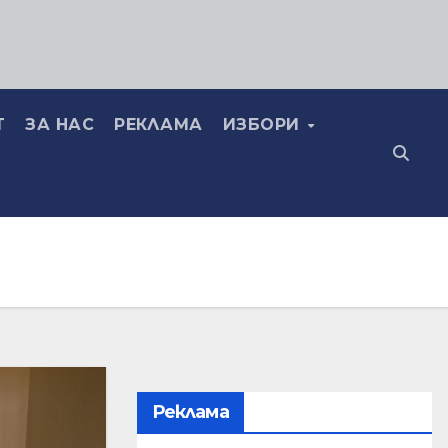
Т
ЗА НАС
РЕКЛАМА
ИЗБОРИ
Реклама