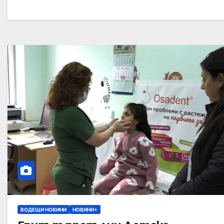
ВОДЕЩИ НОВИНИ
НОВИНИ+