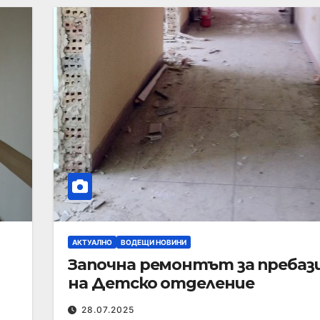
АКТУАЛНО
ВОДЕЩИ НОВИНИ
Започна ремонтът за пребаз
на Детско отделение
28.07.2025