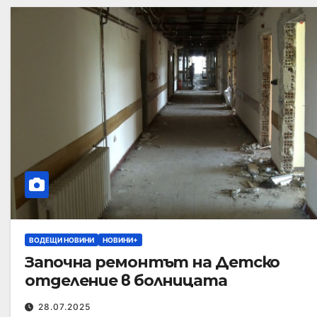
ВОДЕЩИ НОВИНИ
НОВИНИ+
Започна ремонтът на Детско
отделение в болницата
28.07.2025