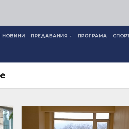
 НОВИНИ
ПРЕДАВАНИЯ
ПРОГРАМА
СПОР
е