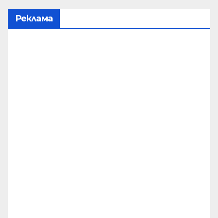
Реклама