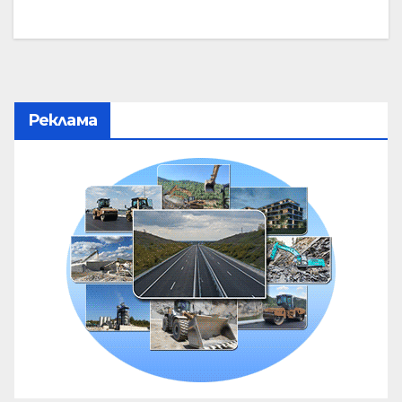
Реклама