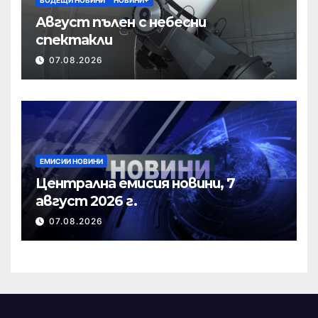
Август пълен с небесни
спектакли
07.08.2026
ЕМИСИИ НОВИНИ
Централна емисия новини, 7
август 2026 г.
07.08.2026