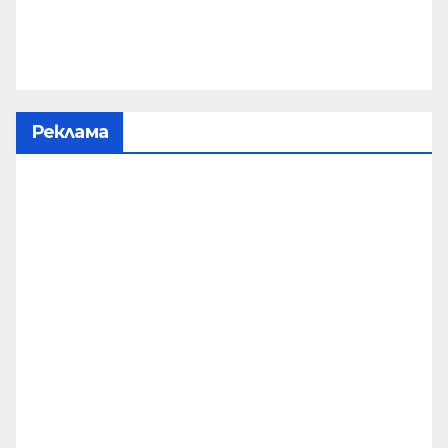
Реклама