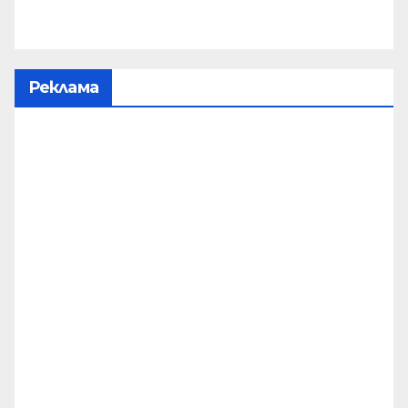
Реклама