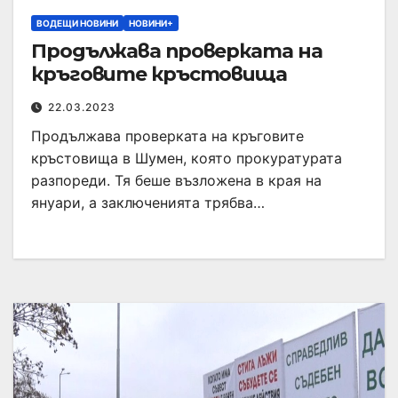
ВОДЕЩИ НОВИНИ
НОВИНИ+
Продължава проверката на
кръговите кръстовища
22.03.2023
Продължава проверката на кръговите
кръстовища в Шумен, която прокуратурата
разпореди. Тя беше възложена в края на
януари, а заключенията трябва…