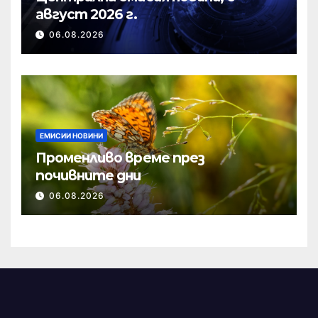
август 2026 г.
06.08.2026
ЕМИСИИ НОВИНИ
Променливо време през
почивните дни
06.08.2026