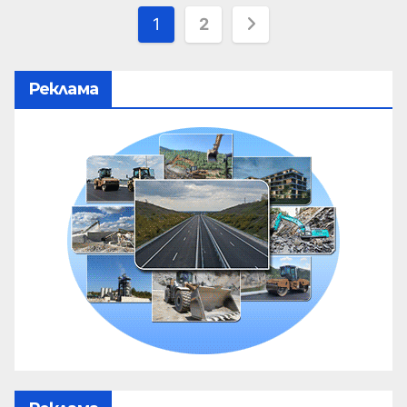
1
2
Реклама