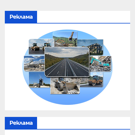
Реклама
Реклама