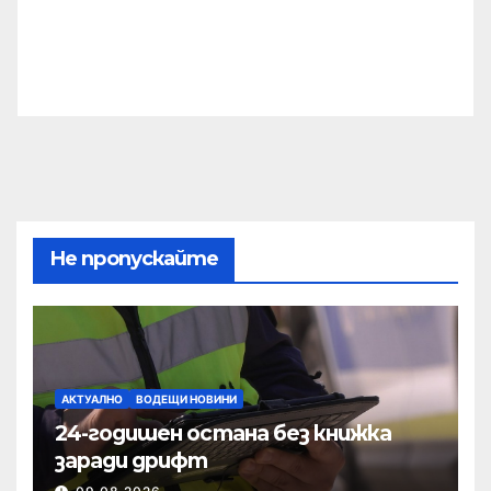
Не пропускайте
АКТУАЛНО
ВОДЕЩИ НОВИНИ
24-годишен остана без книжка
заради дрифт