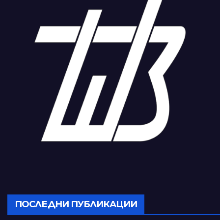
ПОСЛЕДНИ ПУБЛИКАЦИИ