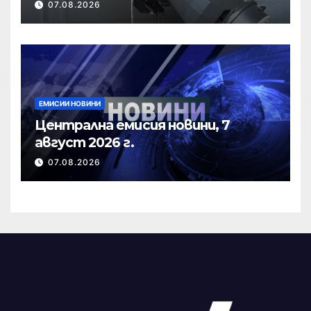
07.08.2026
ЕМИСИИ НОВИНИ
Централна емисия новини, 7
август 2026 г.
07.08.2026