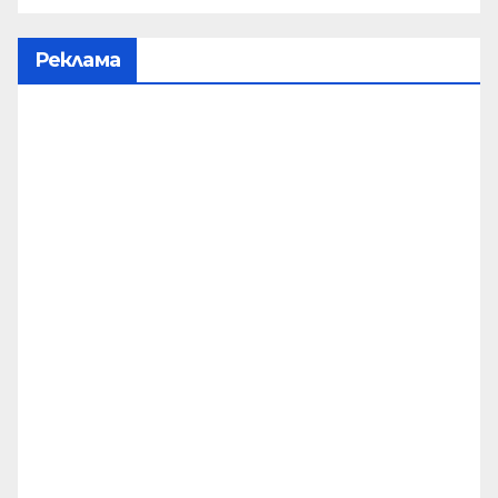
Реклама