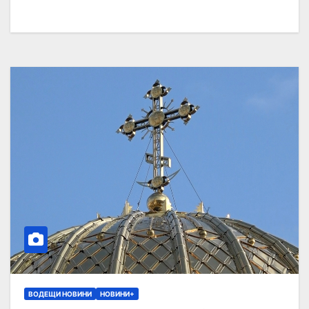
ВОДЕЩИ НОВИНИ
НОВИНИ+