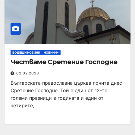
ВОДЕЩИ НОВИНИ
НОВИНИ+
Честваме Сретение Господне
02.02.2023
Българската православна църква почита днес
Сретение Господне. Той е един от 12-те
големи празници в годината и един от
четирите,…