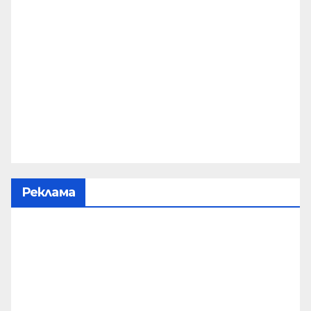
Реклама