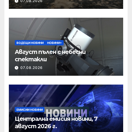
07.08.2026
ВОДЕЩИ НОВИНИ
НОВИНИ+
Август пълен с небесни
спектакли
07.08.2026
ЕМИСИИ НОВИНИ
Централна емисия новини, 7
август 2026 г.