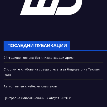
ПОСЛЕДНИ ПУБЛИКАЦИИ
24-годишен остана без книжка заради дрифт
Спортните клубове на среща с кмета за бъдещето на Тежкия
полк
Август пълен с небесни спектакли
Централна емисия новини, 7 август 2026 г.