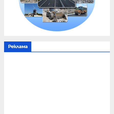
Реклама