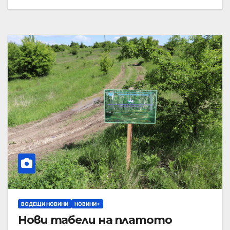
ВОДЕЩИ НОВИНИ
НОВИНИ+
Нови табели на платото