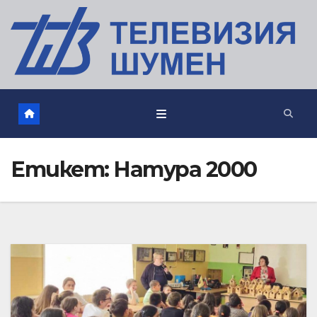
Етикет:
Натура 2000