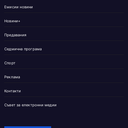
Емисии новини
Новини+
Предавания
Седмична програма
Спорт
Реклама
Контакти
Съвет за електронни медии