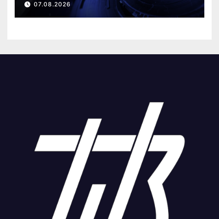
07.08.2026