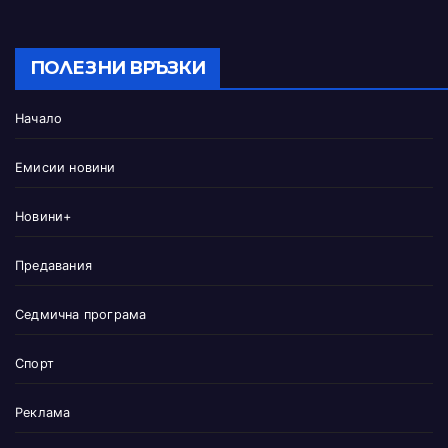
ПОЛЕЗНИ ВРЪЗКИ
Начало
Емисии новини
Новини+
Предавания
Седмична програма
Спорт
Реклама