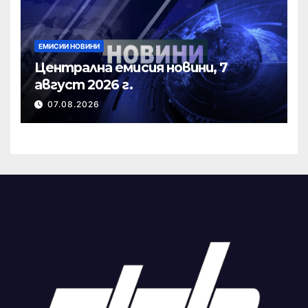
ЕМИСИИ НОВИНИ
Централна емисия новини, 7
август 2026 г.
07.08.2026