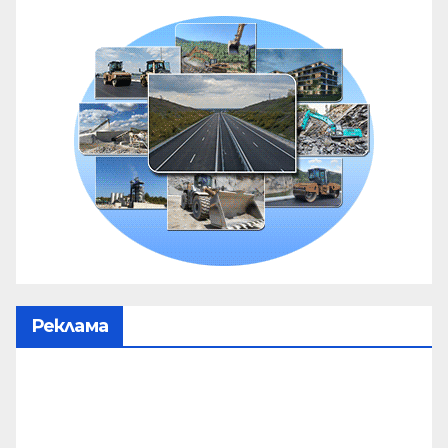
Реклама