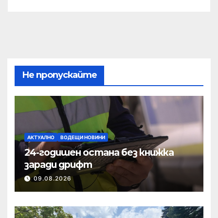
Не пропускайте
АКТУАЛНО
ВОДЕЩИ НОВИНИ
24-годишен остана без книжка
заради дрифт
09.08.2026