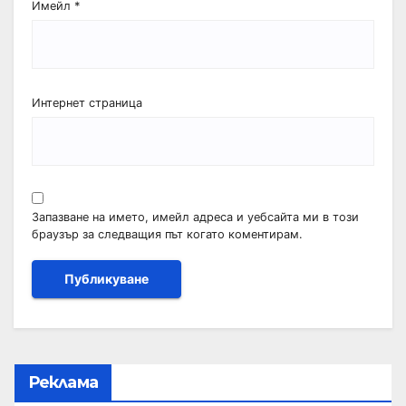
Имейл
*
Интернет страница
Запазване на името, имейл адреса и уебсайта ми в този
браузър за следващия път когато коментирам.
Реклама