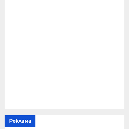
Реклама