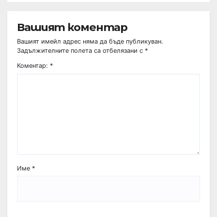
Вашият коментар
Вашият имейл адрес няма да бъде публикуван.
Задължителните полета са отбелязани с
*
Коментар:
*
Име
*