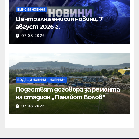
ЕМИСИИ НОВИНИ
Централна емисия новини, 7
август 2026 г.
07.08.2026
ВОДЕЩИ НОВИНИ
НОВИНИ+
Подготвят договора за ремонта
на стадион „Панайот Волов“
07.08.2026