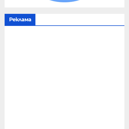
Реклама