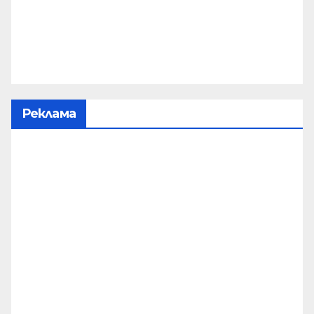
Реклама