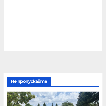
Не пропускайте