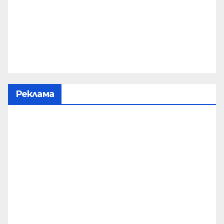
Реклама