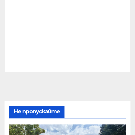
Не пропускайте