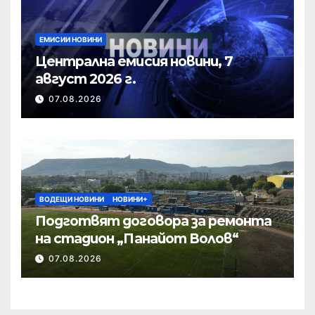
ЕМИСИИ НОВИНИ
Централна емисия новини, 7
август 2026 г.
07.08.2026
ВОДЕЩИ НОВИНИ
НОВИНИ+
Подготвят договора за ремонта
на стадион „Панайот Волов“
07.08.2026