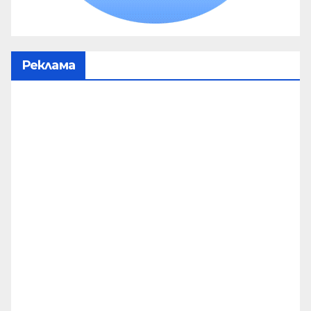
Реклама