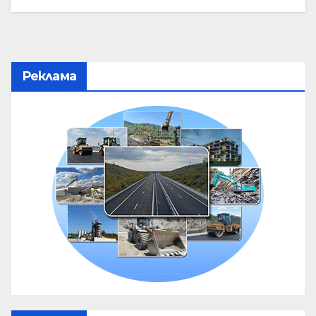
Реклама