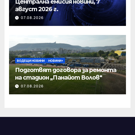
Централна емисия новини, 7
август 2026 г.
07.08.2026
ВОДЕЩИ НОВИНИ
НОВИНИ+
Подготвят договора за ремонта
на стадион „Панайот Волов“
07.08.2026