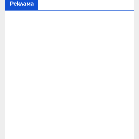
Реклама