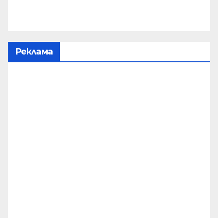
Реклама