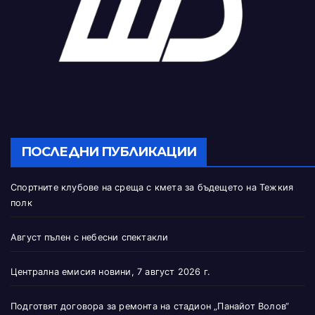
ПОСЛЕДНИ ПУБЛИКАЦИИ
Спортните клубове на среща с кмета за бъдещето на Тежкия
полк
Август пълен с небесни спектакли
Централна емисия новини, 7 август 2026 г.
Подготвят договора за ремонта на стадион „Панайот Волов“