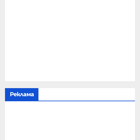
Реклама