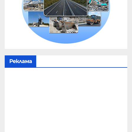
Реклама