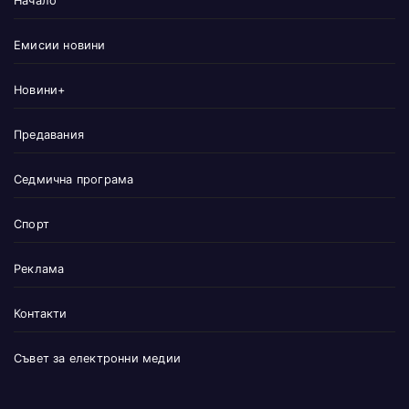
Начало
Емисии новини
Новини+
Предавания
Седмична програма
Спорт
Реклама
Контакти
Съвет за електронни медии