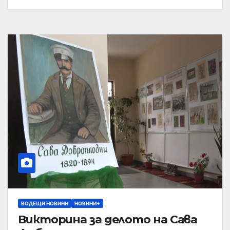
ВОДЕЩИ НОВИНИ
НОВИНИ+
Викторина за делото на Сава