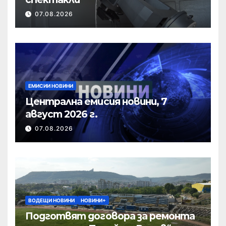
07.08.2026
ЕМИСИИ НОВИНИ
Централна емисия новини, 7
август 2026 г.
07.08.2026
ВОДЕЩИ НОВИНИ
НОВИНИ+
Подготвят договора за ремонта