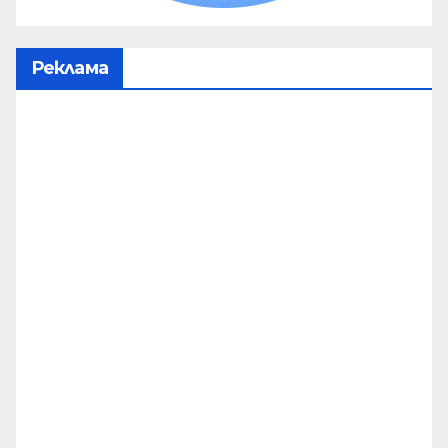
Реклама