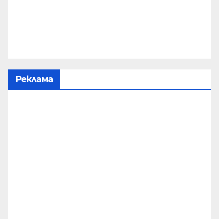
Реклама