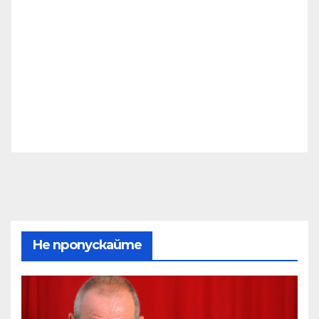
Не пропускайте