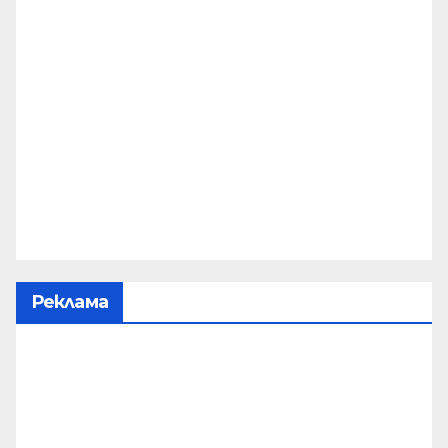
Реклама