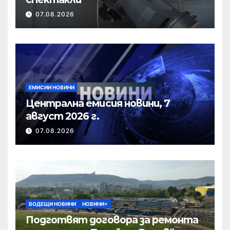
07.08.2026
ЕМИСИИ НОВИНИ
Централна емисия новини, 7
август 2026 г.
07.08.2026
ВОДЕЩИ НОВИНИ
НОВИНИ+
Подготвят договора за ремонта