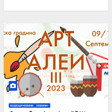
ВОДЕЩИ НОВИНИ
НОВИНИ+