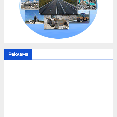
Реклама