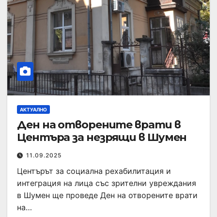
АКТУАЛНО
Ден на отворените врати в
Центъра за незрящи в Шумен
11.09.2025
Центърът за социална рехабилитация и
интеграция на лица със зрителни увреждания
в Шумен ще проведе Ден на отворените врати
на…