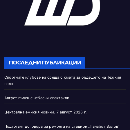
ПОСЛЕДНИ ПУБЛИКАЦИИ
Спортните клубове на среща с кмета за бъдещето на Тежкия
полк
Август пълен с небесни спектакли
Централна емисия новини, 7 август 2026 г.
Подготвят договора за ремонта на стадион „Панайот Волов“