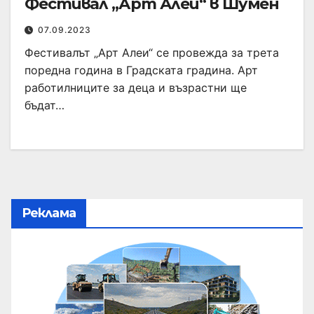
Фестивал „Арт Алеи“ в Шумен
07.09.2023
Фестивалът „Арт Алеи“ се провежда за трета
поредна година в Градската градина. Арт
работилниците за деца и възрастни ще
бъдат…
Реклама