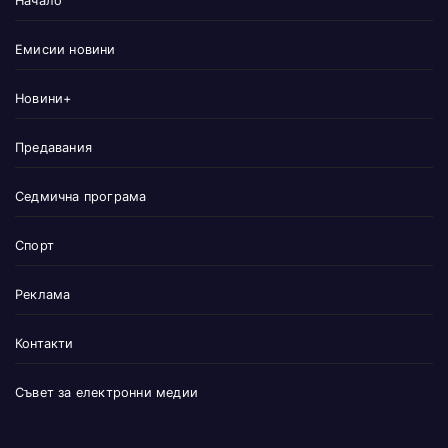
Начало
Емисии новини
Новини+
Предавания
Седмична програма
Спорт
Реклама
Контакти
Съвет за електронни медии