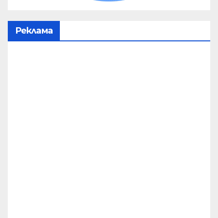
Реклама