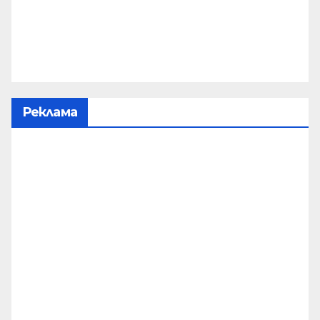
Реклама