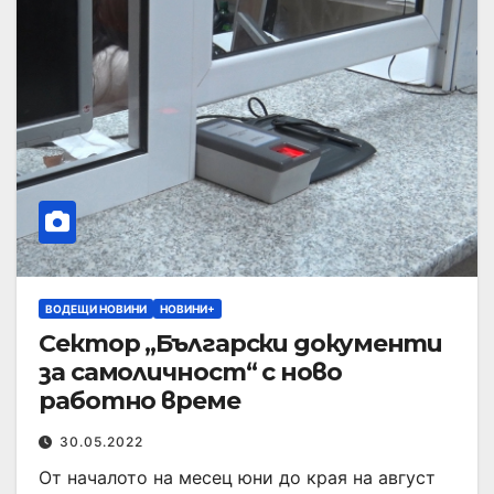
ВОДЕЩИ НОВИНИ
НОВИНИ+
Сектор „Български документи
за самоличност“ с ново
работно време
30.05.2022
От началото на месец юни до края на август