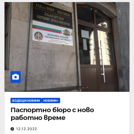
ВОДЕЩИ НОВИНИ
НОВИНИ+
Паспортно бюро с ново
работно време
12.12.2022