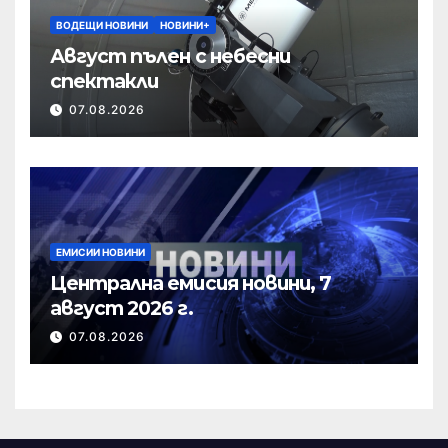
ВОДЕЩИ НОВИНИ
НОВИНИ+
Август пълен с небесни
спектакли
07.08.2026
ЕМИСИИ НОВИНИ
Централна емисия новини, 7
август 2026 г.
07.08.2026