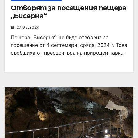
Отворят за посещения пещера
„Бисерна“
27.08.2024
Пещера „Бисерна“ ще бъде отворена за
посещение от 4 септември, сряда, 2024 г. Това
съобщиха от пресцентъра на природен парк…