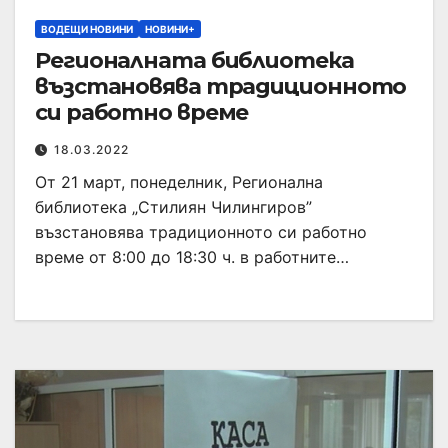
ВОДЕЩИ НОВИНИ
НОВИНИ+
Регионалната библиотека
възстановява традиционното
си работно време
18.03.2022
От 21 март, понеделник, Регионална
библиотека „Стилиян Чилингиров”
възстановява традиционното си работно
време от 8:00 до 18:30 ч. в работните…