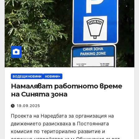
ВОДЕЩИ НОВИНИ
НОВИНИ+
Намаляват работното време
на Синята зона
19.09.2025
Проекта на Наредбата за организация на
движението разискваха в Постоянната
комисия по териториално развитие и