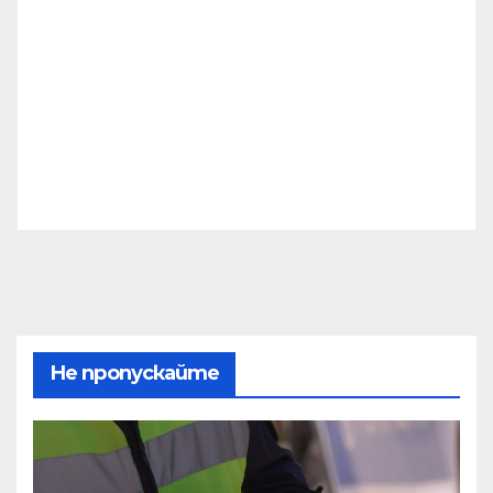
Не пропускайте