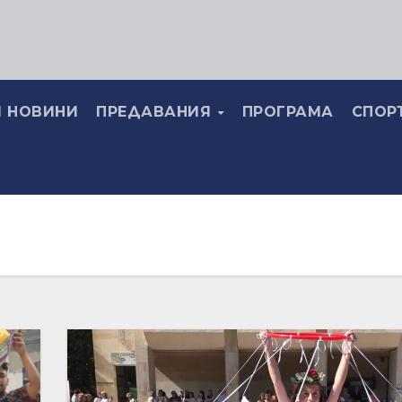
 НОВИНИ
ПРЕДАВАНИЯ
ПРОГРАМА
СПОР