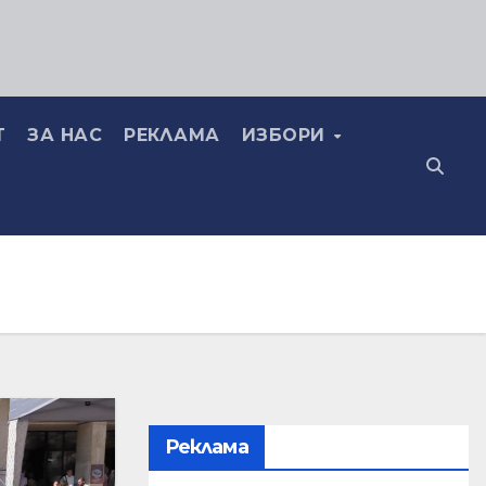
Т
ЗА НАС
РЕКЛАМА
ИЗБОРИ
Реклама