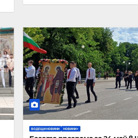
ВОДЕЩИ НОВИНИ
НОВИНИ+