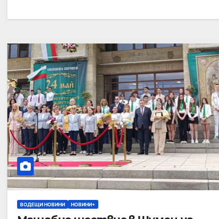
ВОДЕЩИ НОВИНИ
НОВИНИ+