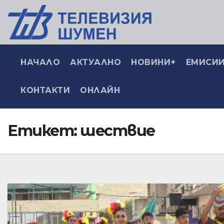
НАЧАЛО
АКТУАЛНО
НОВИНИ+
ЕМИСИИ
КОНТАКТИ
ОНЛАЙН
Етикет:
шествие