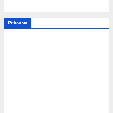
Реклама