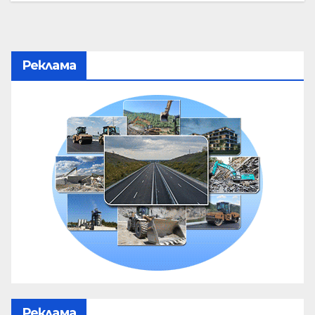
Реклама
Реклама