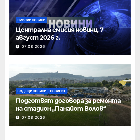
ЕМИСИИ НОВИНИ
Централна емисия новини, 7
август 2026 г.
07.08.2026
ВОДЕЩИ НОВИНИ
НОВИНИ+
Подготвят договора за ремонта
на стадион „Панайот Волов“
07.08.2026