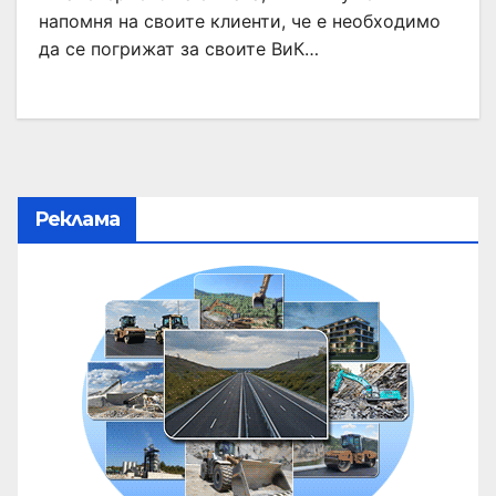
напомня на своите клиенти, че е необходимо
да се погрижат за своите ВиК…
Реклама