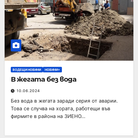
ВОДЕЩИ НОВИНИ
НОВИНИ+
В жегата без вода
10.06.2024
Без вода в жегата заради серия от аварии.
Това се случва на хората, работещи във
фирмите в района на ЗИЕНО…