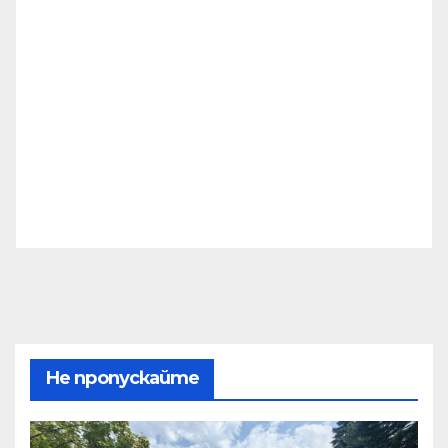
Не пропускайте