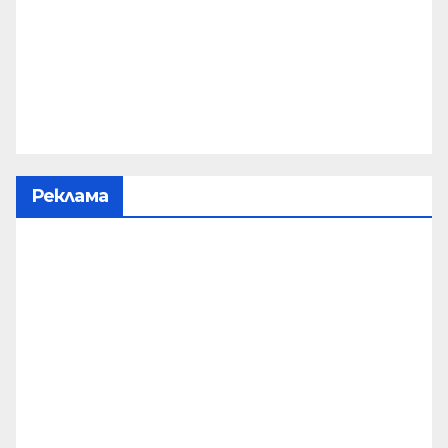
Реклама