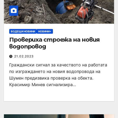
ВОДЕЩИ НОВИНИ
НОВИНИ+
Провериха строежа на новия
водопровод
21.02.2023
Граждански сигнал за качеството на работата
по изграждането на новия водопровода на
Шумен предизвика проверка на обекта.
Красимир Минев сигнализира…