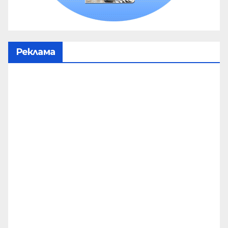
Реклама