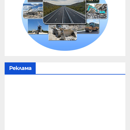
Реклама