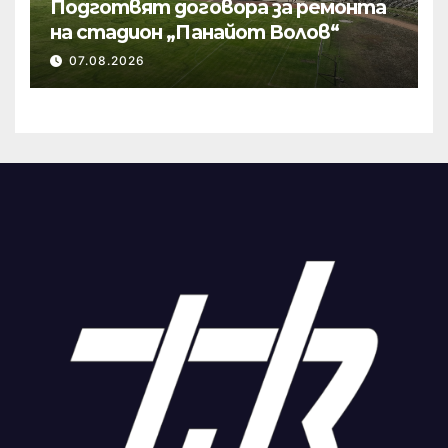
Подготвят договора за ремонта
на стадион „Панайот Волов“
07.08.2026