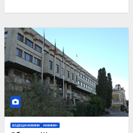
ВОДЕЩИ НОВИНИ
НОВИНИ+