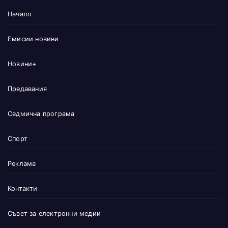
Начало
Емисии новини
Новини+
Предавания
Седмична програма
Спорт
Реклама
Контакти
Съвет за електронни медии