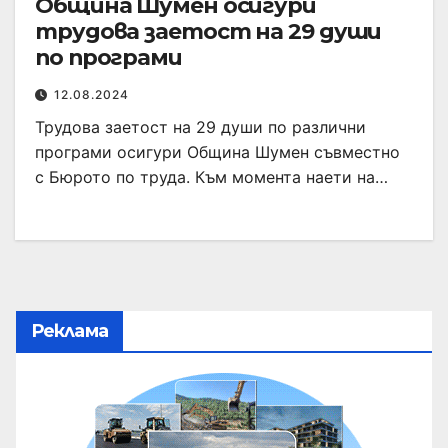
Община Шумен осигури
трудова заетост на 29 души
по програми
12.08.2024
Трудова заетост на 29 души по различни
програми осигури Община Шумен съвместно
с Бюрото по труда. Към момента наети на…
Реклама