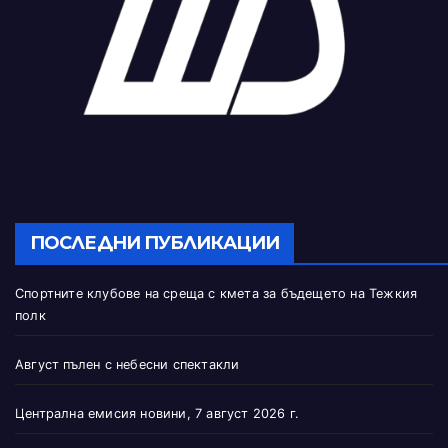
ПОСЛЕДНИ ПУБЛИКАЦИИ
Спортните клубове на среща с кмета за бъдещето на Тежкия
полк
Август пълен с небесни спектакли
Централна емисия новини, 7 август 2026 г.