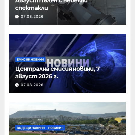
Август пълен с небесни
спектакли
07.08.2026
ЕМИСИИ НОВИНИ
Централна емисия новини, 7
август 2026 г.
07.08.2026
ВОДЕЩИ НОВИНИ
НОВИНИ+