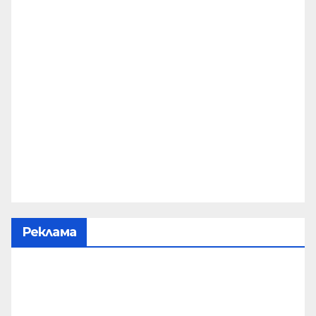
Реклама