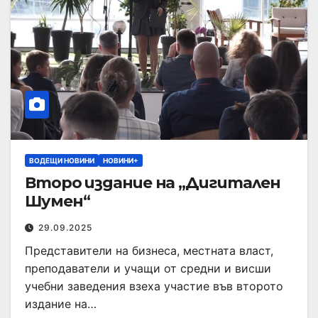
ВОДЕЩИ НОВИНИ
НОВИНИ+
Второ издание на „Дигитален
Шумен“
29.09.2025
Представители на бизнеса, местната власт,
преподаватели и учащи от средни и висши
учебни заведения взеха участие във второто
издание на…