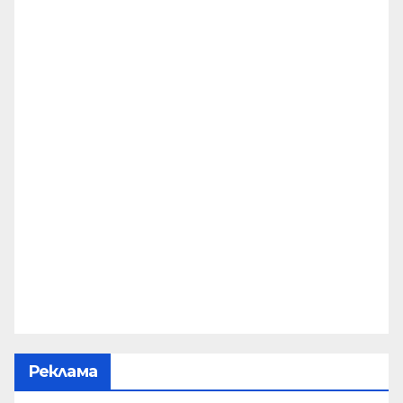
Реклама