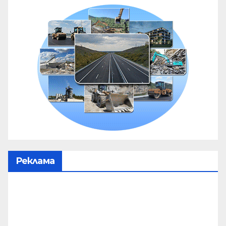
Реклама