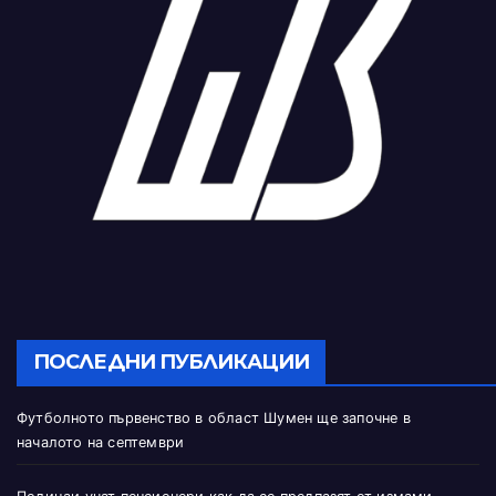
ПОСЛЕДНИ ПУБЛИКАЦИИ
Футболното първенство в област Шумен ще започне в
началото на септември