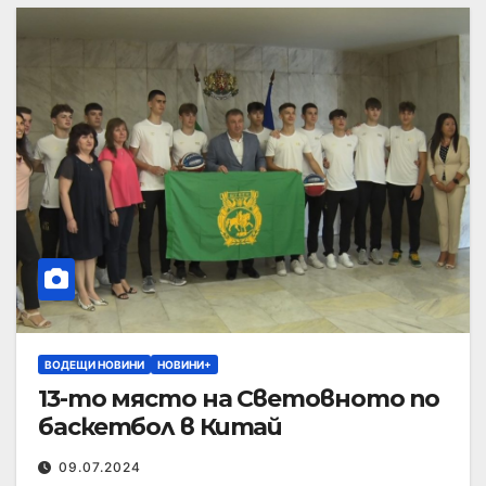
ВОДЕЩИ НОВИНИ
НОВИНИ+
13-то място на Световното по
баскетбол в Китай
09.07.2024