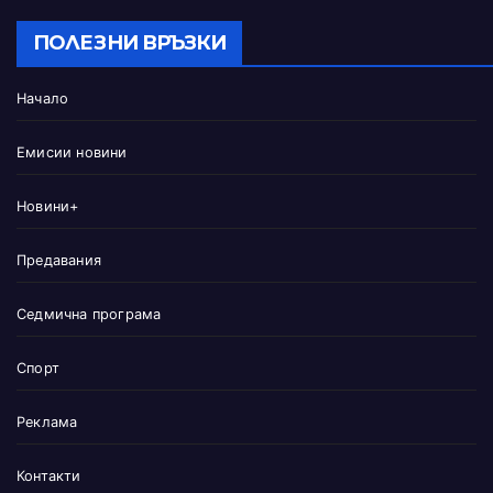
ПОЛЕЗНИ ВРЪЗКИ
Начало
Емисии новини
Новини+
Предавания
Седмична програма
Спорт
Реклама
Контакти