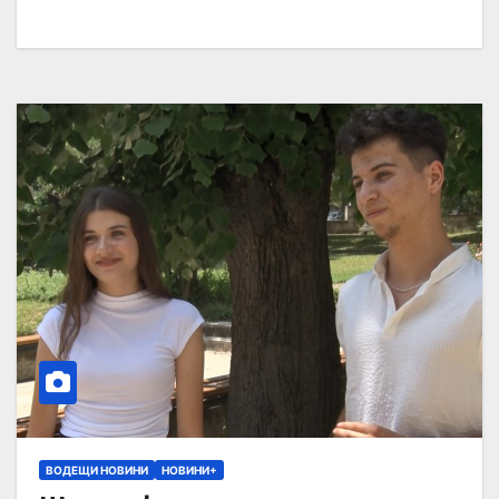
ВОДЕЩИ НОВИНИ
НОВИНИ+