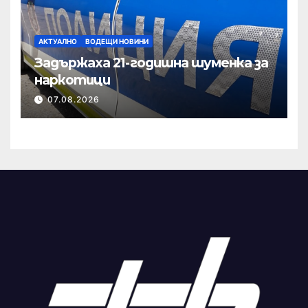
АКТУАЛНО
ВОДЕЩИ НОВИНИ
Задържаха 21-годишна шуменка за
наркотици
07.08.2026