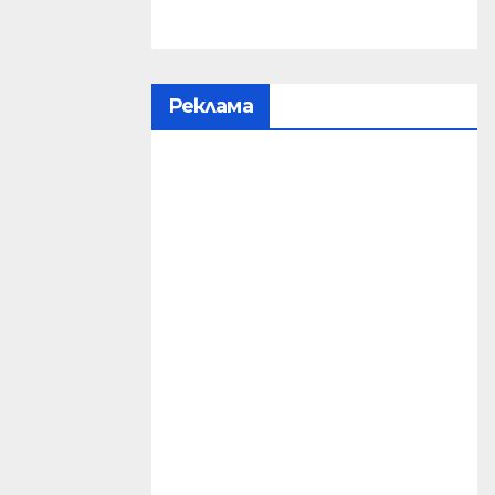
Реклама