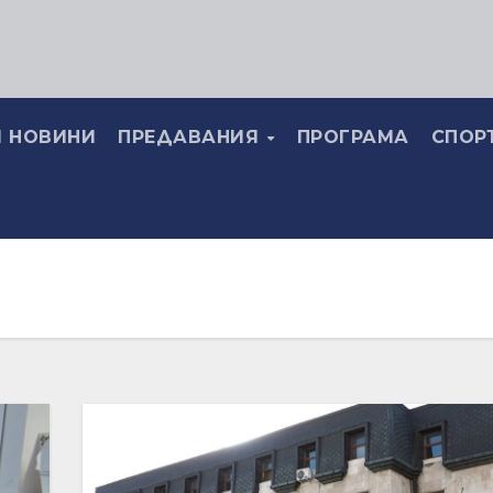
 НОВИНИ
ПРЕДАВАНИЯ
ПРОГРАМА
СПОР