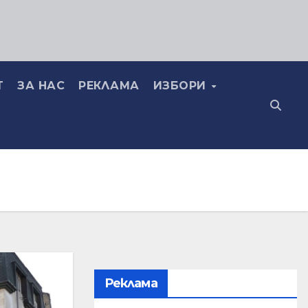
Т
ЗА НАС
РЕКЛАМА
ИЗБОРИ
Реклама