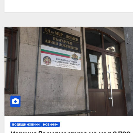
ВОДЕЩИ НОВИНИ
НОВИНИ+