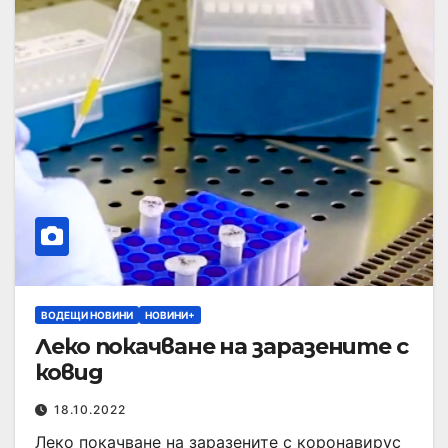
ВОДЕЩИ НОВИНИ
НОВИНИ+
Леко покачване на заразените с
ковид
18.10.2022
Леко покачване на заразените с коронавирус