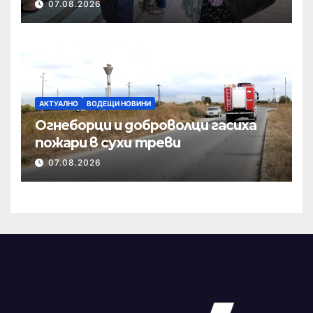
07.08.2026
АКТУАЛНО
ВОДЕЩИ НОВИНИ
Огнеборци и доброволци гасиха
пожари в сухи треви
07.08.2026