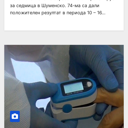
за седмица в Шуменско. 74-ма са дали
положителен резултат в периода 10 – 16…