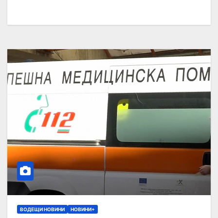
ВОДЕЩИ НОВИНИ
НОВИНИ+