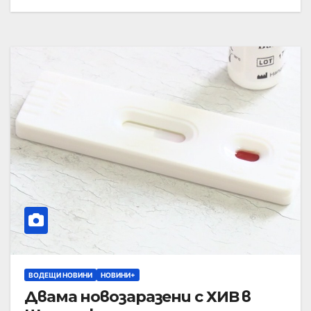
ВОДЕЩИ НОВИНИ
НОВИНИ+
Двама новозаразени с ХИВ в