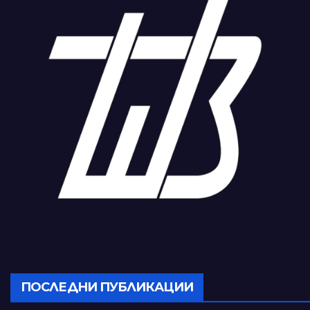
ПОСЛЕДНИ ПУБЛИКАЦИИ