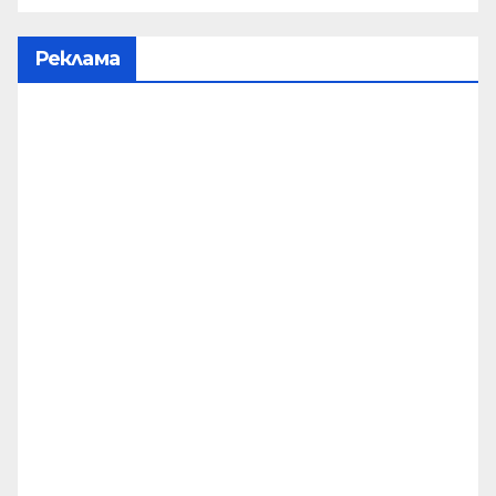
Реклама