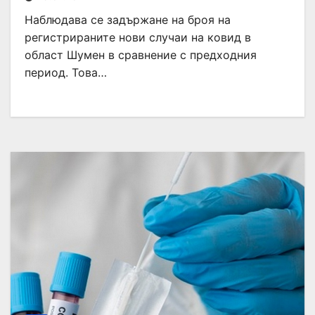
Наблюдава се задържане на броя на
регистрираните нови случаи на ковид в
област Шумен в сравнение с предходния
период. Това…