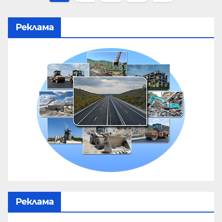
Реклама
Реклама