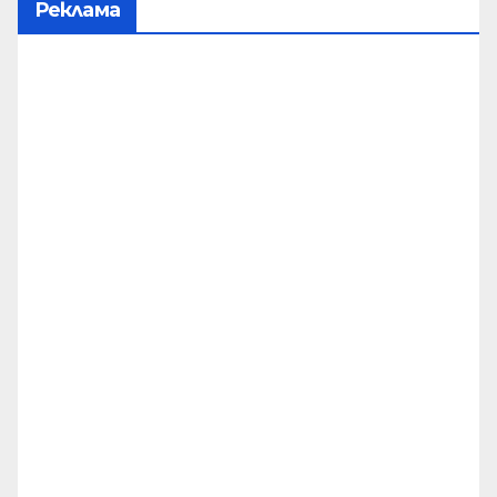
Реклама