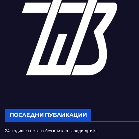
ПОСЛЕДНИ ПУБЛИКАЦИИ
24-годишен остана без книжка заради дрифт