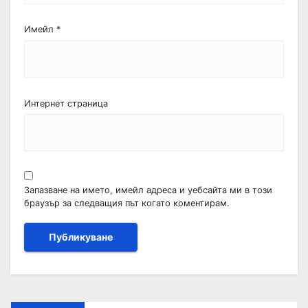
Имейл
*
Интернет страница
Запазване на името, имейл адреса и уебсайта ми в този
браузър за следващия път когато коментирам.