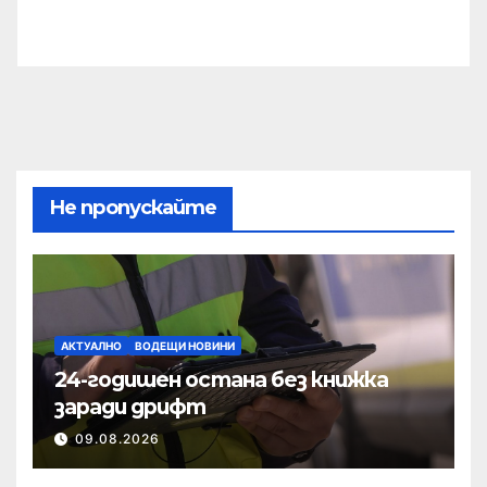
Не пропускайте
АКТУАЛНО
ВОДЕЩИ НОВИНИ
24-годишен остана без книжка
заради дрифт
09.08.2026