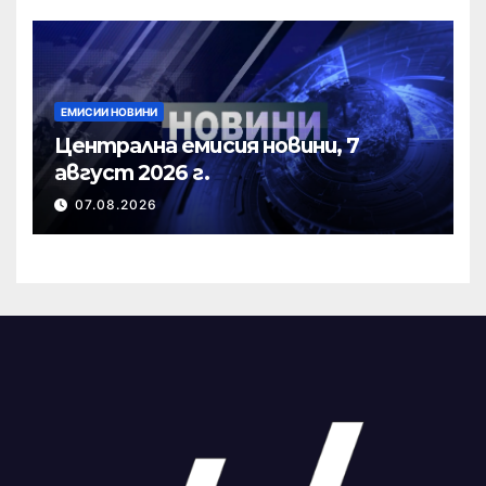
ЕМИСИИ НОВИНИ
Централна емисия новини, 7
август 2026 г.
07.08.2026