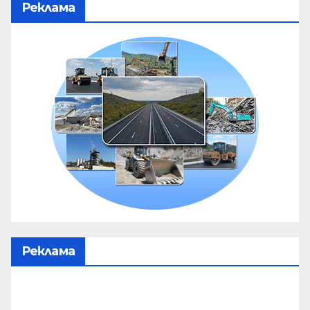
Реклама
Реклама