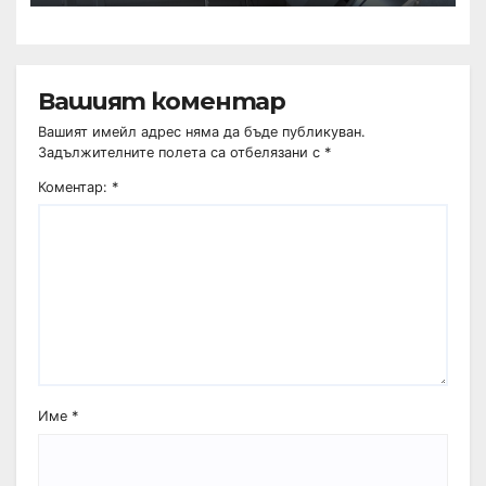
Вашият коментар
Вашият имейл адрес няма да бъде публикуван.
Задължителните полета са отбелязани с
*
Коментар:
*
Име
*