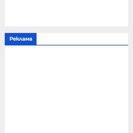
Реклама