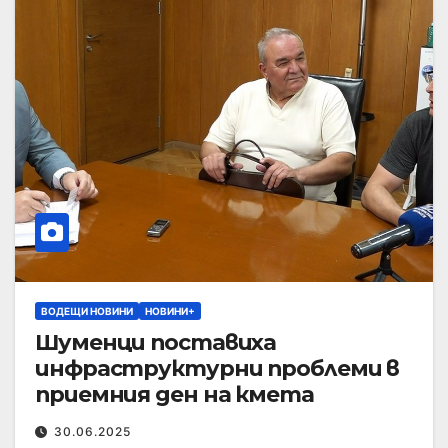
ВОДЕЩИ НОВИНИ
НОВИНИ+
Шуменци поставиха
инфраструктурни проблеми в
приемния ден на кмета
30.06.2025