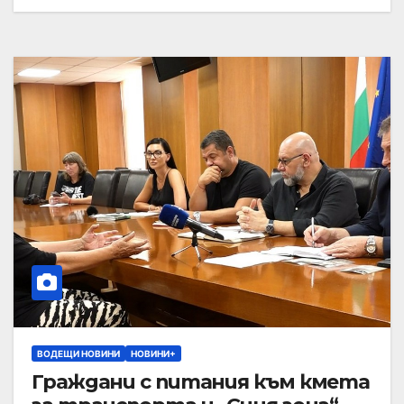
ВОДЕЩИ НОВИНИ
НОВИНИ+
Граждани с питания към кмета