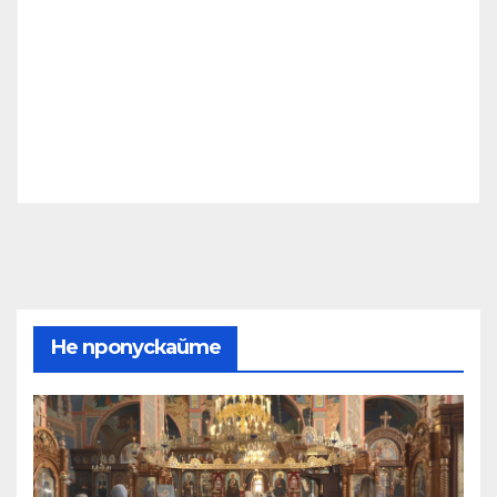
Не пропускайте