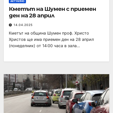
АКТУАЛНО
Кметът на Шумен с приемен
ден на 28 април
14.04.2025
Кметът на община Шумен проф. Христо
Христов ще има приемен ден на 28 април
(понеделник) от 14:00 часа в зала…