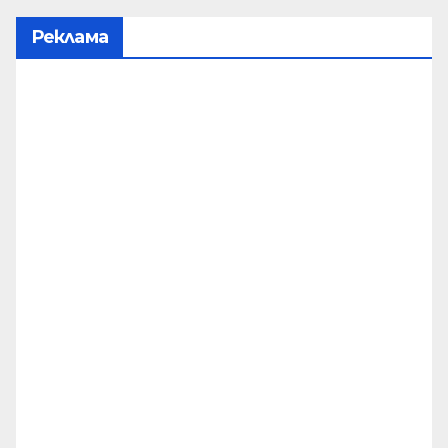
Реклама