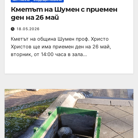
Кметът на Шумен с приемен
ден на 26 май
18.05.2026
Кметът на община Шумен проф. Христо
Христов ще има приемен ден на 26 май,
вторник, от 14:00 часа в зала…