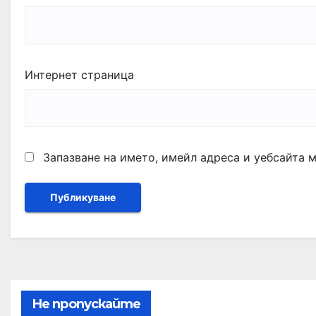
Интернет страница
Запазване на името, имейл адреса и уебсайта 
Не пропускайте