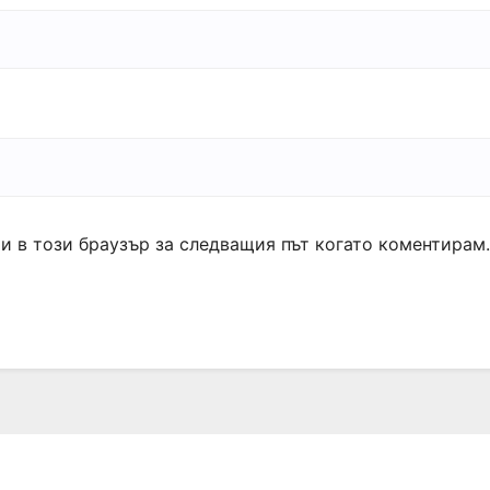
ми в този браузър за следващия път когато коментирам.