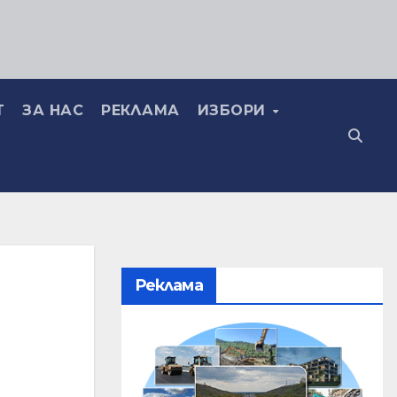
Т
ЗА НАС
РЕКЛАМА
ИЗБОРИ
Реклама