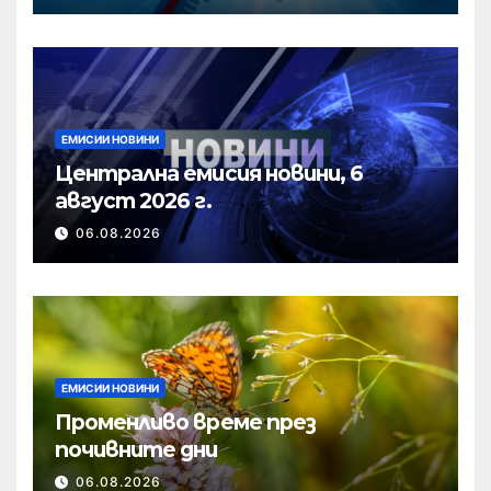
ЕМИСИИ НОВИНИ
Централна емисия новини, 6
август 2026 г.
06.08.2026
ЕМИСИИ НОВИНИ
Променливо време през
почивните дни
06.08.2026