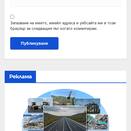
Запазване на името, имейл адреса и уебсайта ми в този
браузър за следващия път когато коментирам.
Реклама