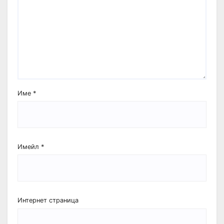
Име
*
Имейл
*
Интернет страница