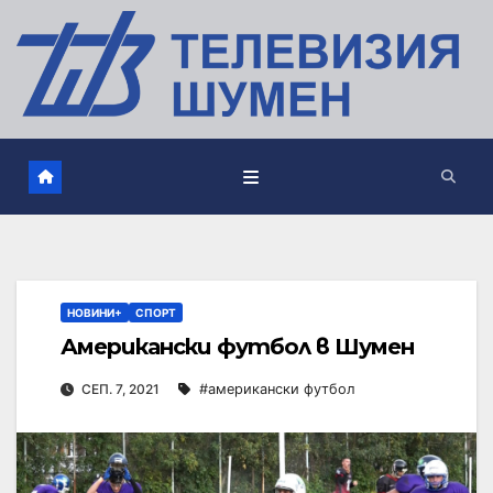
НОВИНИ+
СПОРТ
Американски футбол в Шумен
СЕП. 7, 2021
#американски футбол