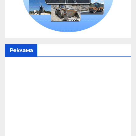
Реклама