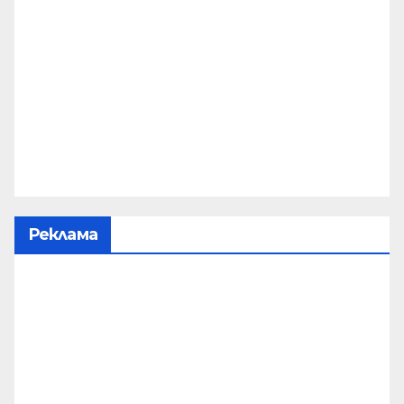
Реклама