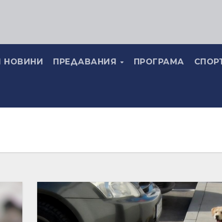
 НОВИНИ
ПРЕДАВАНИЯ
ПРОГРАМА
СПОР