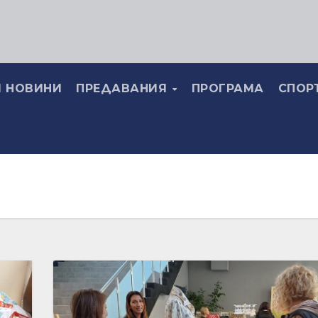
 НОВИНИ
ПРЕДАВАНИЯ
ПРОГРАМА
СПОР