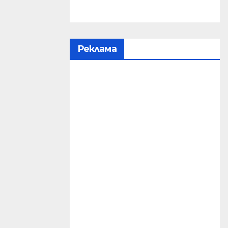
Реклама