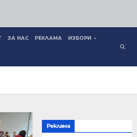
Т
ЗА НАС
РЕКЛАМА
ИЗБОРИ
Реклама