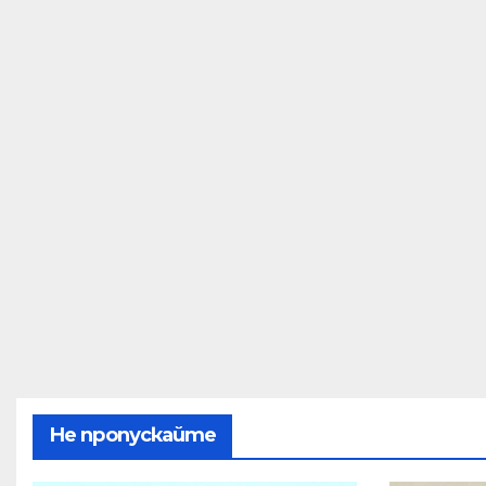
Не пропускайте