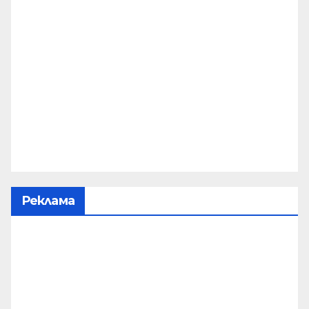
Реклама