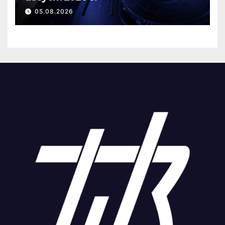
05.08.2026