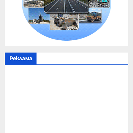
Реклама