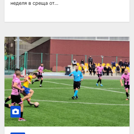
неделя в среща от…