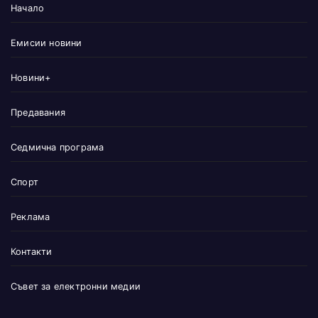
Начало
Емисии новини
Новини+
Предавания
Седмична програма
Спорт
Реклама
Контакти
Съвет за електронни медии