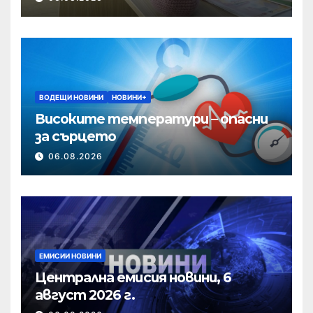
ВОДЕЩИ НОВИНИ
НОВИНИ+
Високите температури – опасни
за сърцето
06.08.2026
ЕМИСИИ НОВИНИ
Централна емисия новини, 6
август 2026 г.