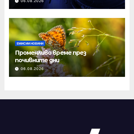
06.08.2026
ЕМИСИИ НОВИНИ
Променливо време през
почивните дни
06.08.2026