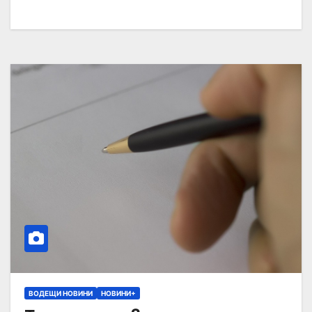
ВОДЕЩИ НОВИНИ
НОВИНИ+