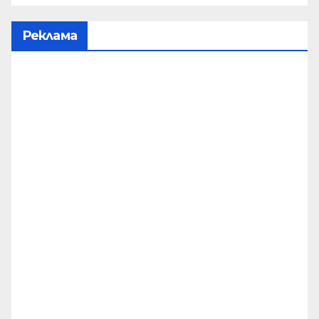
Реклама