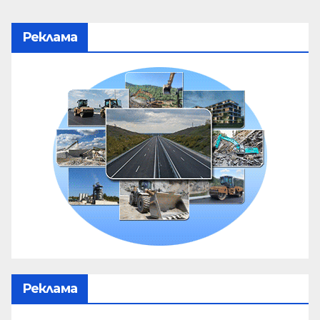
Реклама
Реклама