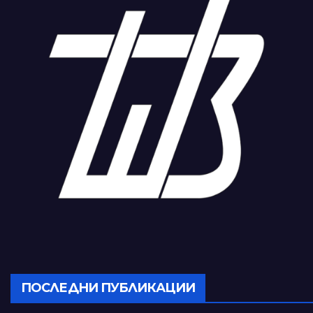
ПОСЛЕДНИ ПУБЛИКАЦИИ