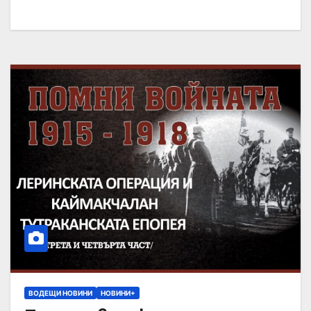
ВОДЕЩИ НОВИНИ
НОВИНИ+