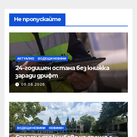
Не пропускайте
АКТУАЛНО
ВОДЕЩИ НОВИНИ
24-годишен остана без книжка
заради дрифт
09.08.2026
ВОДЕЩИ НОВИНИ
НОВИНИ+