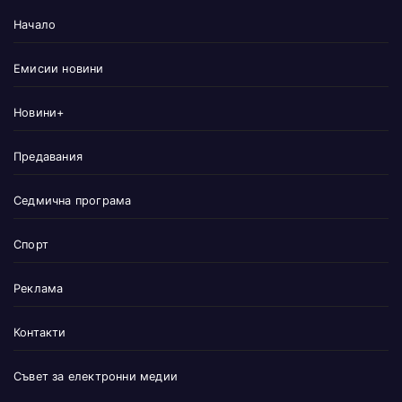
Начало
Емисии новини
Новини+
Предавания
Седмична програма
Спорт
Реклама
Контакти
Съвет за електронни медии