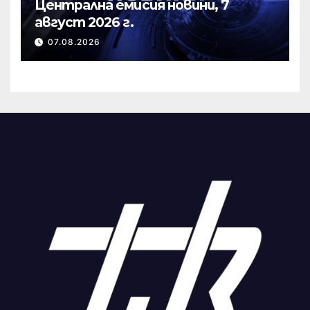
Централна емисия новини, 7
август 2026 г.
07.08.2026