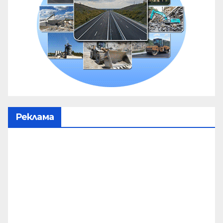
Реклама