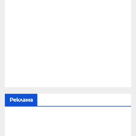
Реклама