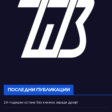
ПОСЛЕДНИ ПУБЛИКАЦИИ
24-годишен остана без книжка заради дрифт