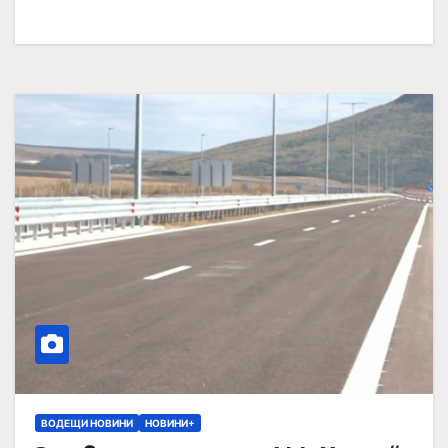
ВОДЕЩИ НОВИНИ
НОВИНИ+