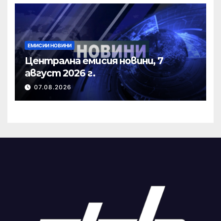
ЕМИСИИ НОВИНИ
Централна емисия новини, 7
август 2026 г.
07.08.2026