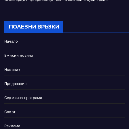
ПОЛЕЗНИ ВРЪЗКИ
Начало
Емисии новини
Новини+
Предавания
Седмична програма
Спорт
Реклама