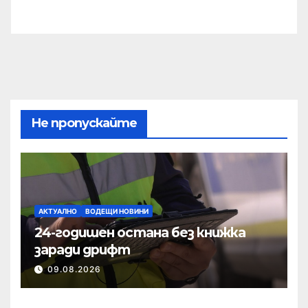
Не пропускайте
АКТУАЛНО
ВОДЕЩИ НОВИНИ
24-годишен остана без книжка
заради дрифт
09.08.2026