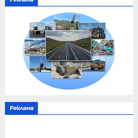
Реклама