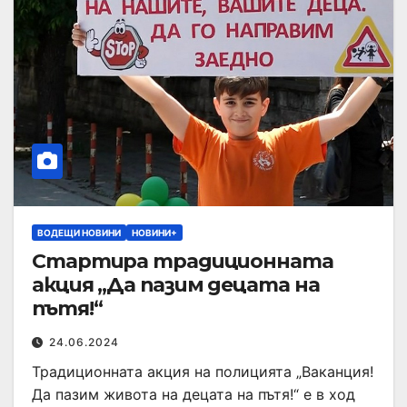
ВОДЕЩИ НОВИНИ
НОВИНИ+
Стартира традиционната
акция „Да пазим децата на
пътя!“
24.06.2024
Традиционната акция на полицията „Ваканция!
Да пазим живота на децата на пътя!“ е в ход