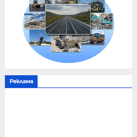
Реклама