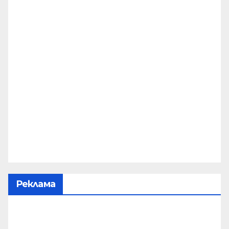
Реклама