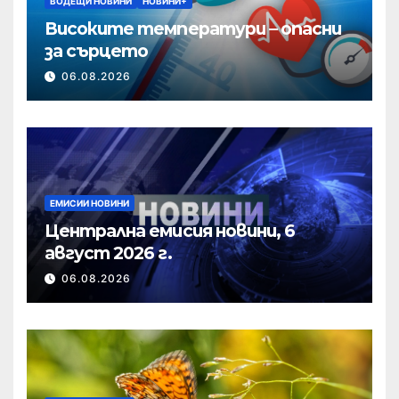
ВОДЕЩИ НОВИНИ
НОВИНИ+
Високите температури – опасни
за сърцето
06.08.2026
ЕМИСИИ НОВИНИ
Централна емисия новини, 6
август 2026 г.
06.08.2026