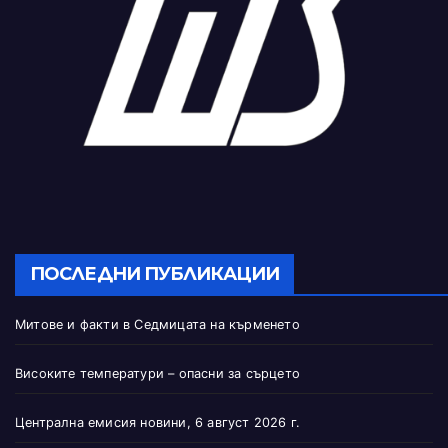
ПОСЛЕДНИ ПУБЛИКАЦИИ
Митове и факти в Седмицата на кърменето
Високите температури – опасни за сърцето
Централна емисия новини, 6 август 2026 г.