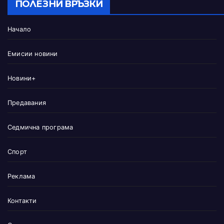
ПОЛЕЗНИ ВРЪЗКИ
Начало
Емисии новини
Новини+
Предавания
Седмична програма
Спорт
Реклама
Контакти