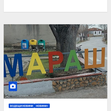
ВОДЕЩИ НОВИНИ
НОВИНИ+