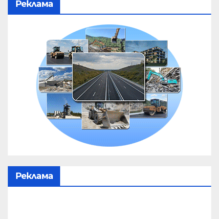
Реклама
Реклама