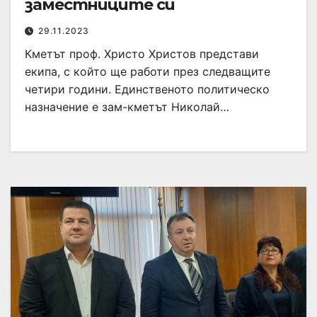
заместниците си
29.11.2023
Кметът проф. Христо Христов представи
екипа, с който ще работи през следващите
четири години. Единственото политическо
назначение е зам-кметът Николай…