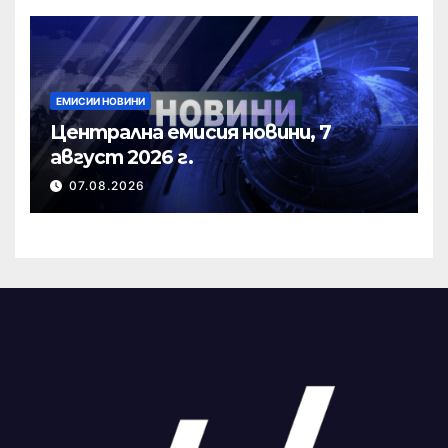
ЕМИСИИ НОВИНИ
Централна емисия новини, 7
август 2026 г.
07.08.2026