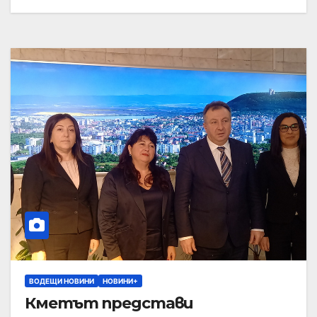
ВОДЕЩИ НОВИНИ
НОВИНИ+
Кметът представи