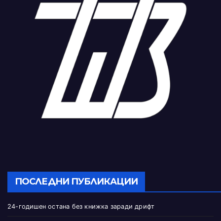
ПОСЛЕДНИ ПУБЛИКАЦИИ
24-годишен остана без книжка заради дрифт