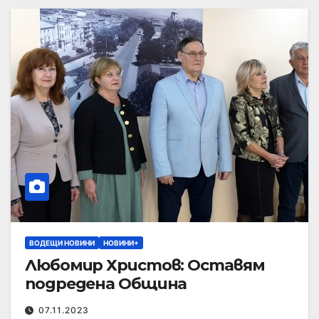
ВОДЕЩИ НОВИНИ
НОВИНИ+
Любомир Христов: Оставям
подредена Община
07.11.2023