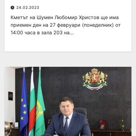
24.02.2023
Кметът на Шумен Любомир Христов ще има
приемен ден на 27 февруари (понеделник) от
14:00 часа в зала 203 на…