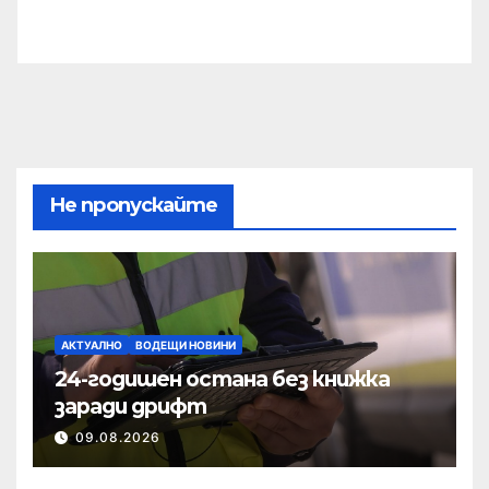
Не пропускайте
АКТУАЛНО
ВОДЕЩИ НОВИНИ
24-годишен остана без книжка
заради дрифт
09.08.2026