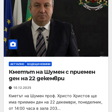
АКТУАЛНО
ВОДЕЩИ НОВИНИ
Кметът на Шумен с приемен
ден на 22 декември
10.12.2025
Кметът на Шумен проф. Христо Христов ще
има приемен ден на 22 декември, понеделник,
от 14:00 часа в зала 203…