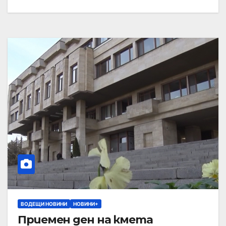
ВОДЕЩИ НОВИНИ
НОВИНИ+
Приемен ден на кмета